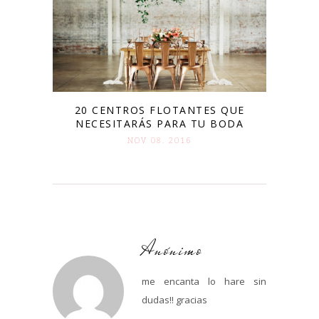
20 CENTROS FLOTANTES QUE
NECESITARÁS PARA TU BODA
NOV 08. 2016
Anónimo
me encanta lo hare sin
dudas!! gracias