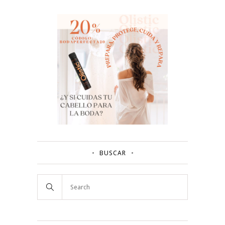
BUSCAR