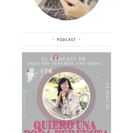
PODCAST