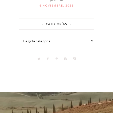
6 NOVIEMBRE, 2025
CATEGORÍAS
Categorías