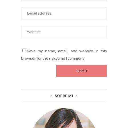
Save my name, email, and website in this
browser for the next time I comment.
SOBRE MÍ