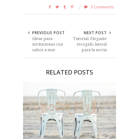
3 Comments
PREVIOUS POST
NEXT POST
Ideas para
Tutorial: Elegante
invitaciones con
recogido lateral
sabor a mar
para la novia
RELATED POSTS