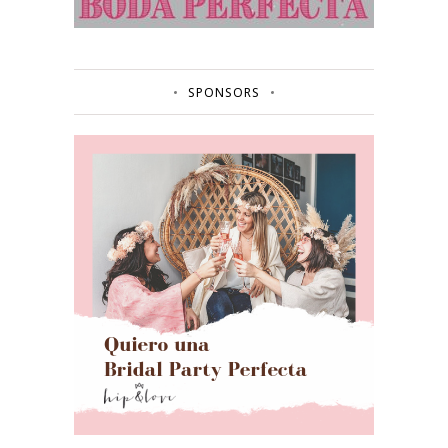
SPONSORS