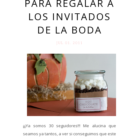
PARA REGALAR A
LOS INVITADOS
DE LA BODA
JUL 01. 2011
¡¡¡Ya somos 30 seguidores!!! Me alucina que
seamos ya tantos, a ver si conseguimos que este