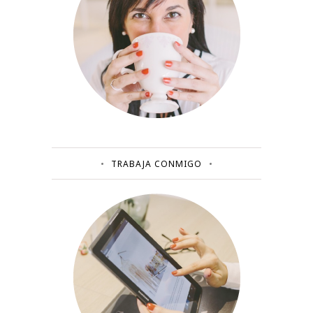
TRABAJA CONMIGO