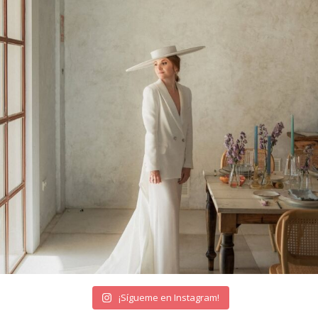
¡Sígueme en Instagram!