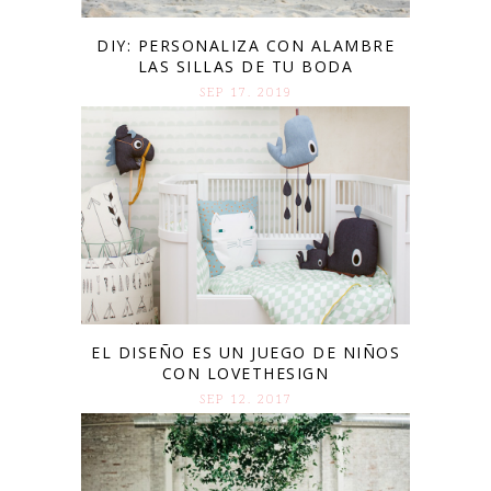
DIY: PERSONALIZA CON ALAMBRE
LAS SILLAS DE TU BODA
SEP 17. 2019
EL DISEÑO ES UN JUEGO DE NIÑOS
CON LOVETHESIGN
SEP 12. 2017