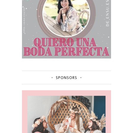
SPONSORS