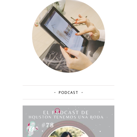
PODCAST