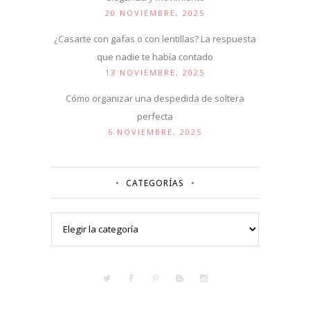
20 NOVIEMBRE, 2025
¿Casarte con gafas o con lentillas? La respuesta
que nadie te había contado
13 NOVIEMBRE, 2025
Cómo organizar una despedida de soltera
perfecta
6 NOVIEMBRE, 2025
CATEGORÍAS
Categorías