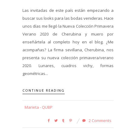
Las invitadas de este país están empezando a
buscar sus looks para las bodas venideras. Hace
unos días me llegó la Nueva Colección Primavera
Verano 2020 de Cherubina y muero por
enseñártela al completo hoy en el blog. ¿Me
acompañas? La firma sevillana, Cherubina, nos
presenta su nueva colección primavera/verano
2020. Lunares, cuadros vichy, formas
geométricas...
CONTINUE READING
Marieta - QUBP
2 Comments