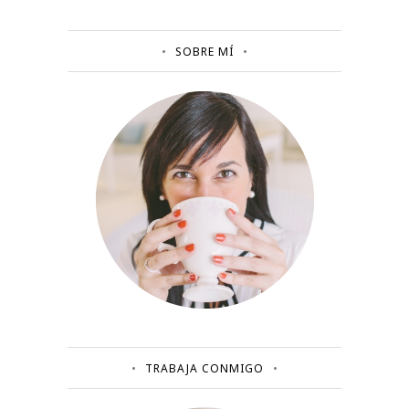
SOBRE MÍ
TRABAJA CONMIGO