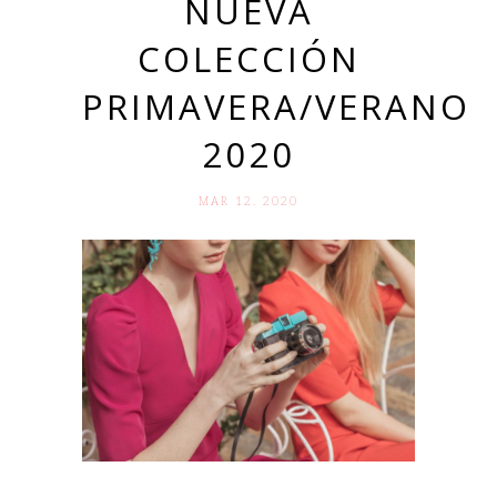
NUEVA
COLECCIÓN
PRIMAVERA/VERANO
2020
MAR 12. 2020