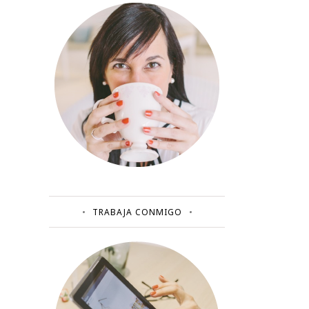
TRABAJA CONMIGO