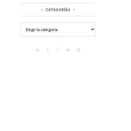
CATEGORÍAS
Categorías