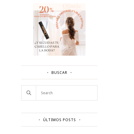
BUSCAR
ÚLTIMOS POSTS