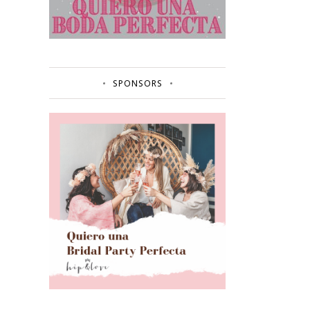
SPONSORS