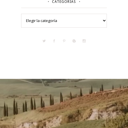
CATEGORÍAS
Categorías