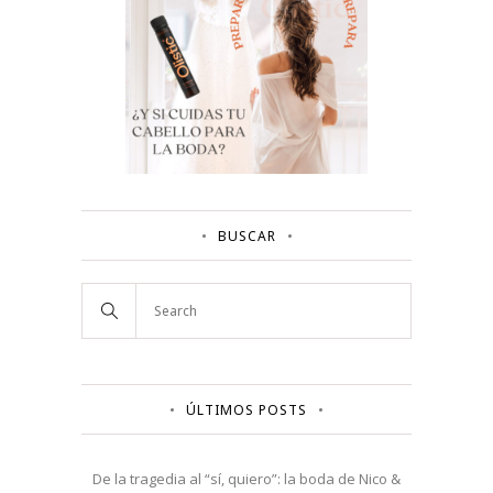
BUSCAR
ÚLTIMOS POSTS
De la tragedia al “sí, quiero”: la boda de Nico &