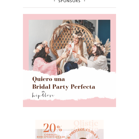
SPONSORS