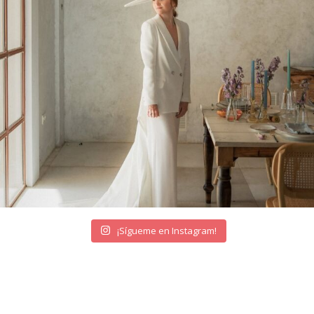
¡Sígueme en Instagram!