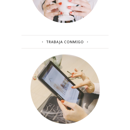
TRABAJA CONMIGO