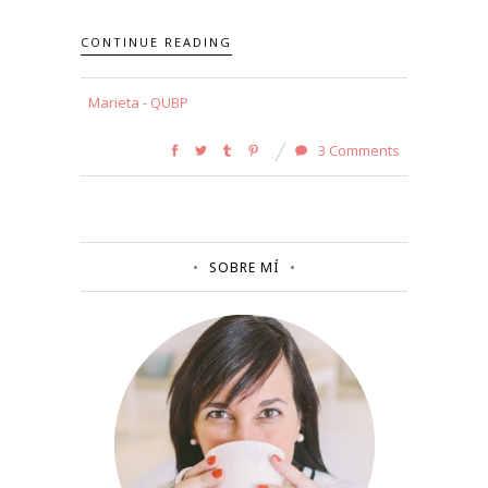
CONTINUE READING
Marieta - QUBP
3 Comments
SOBRE MÍ