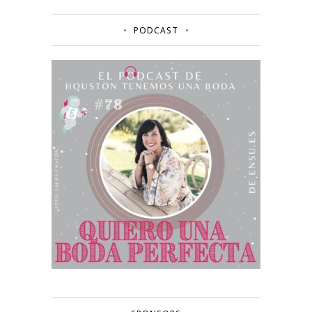
PODCAST