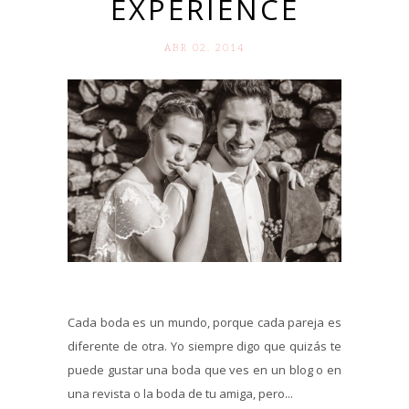
EXPERIENCE
ABR 02. 2014
Cada boda es un mundo, porque cada pareja es
diferente de otra. Yo siempre digo que quizás te
puede gustar una boda que ves en un blog o en
una revista o la boda de tu amiga, pero...