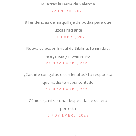
Mila tras la DANA de Valencia
22 ENERO, 2026
8 Tendencias de maquillaje de bodas para que
luzcas radiante
6 DICIEMBRE, 2025
Nueva colección Bridal de Sibilina: feminidad,
elegancia y movimiento
20 NOVIEMBRE, 2025
¿Casarte con gafas o con lentillas? La respuesta
que nadie te había contado
13 NOVIEMBRE, 2025
Cómo organizar una despedida de soltera
perfecta
6 NOVIEMBRE, 2025