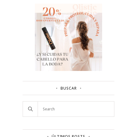
BUSCAR
ÚLTIMOS POSTS