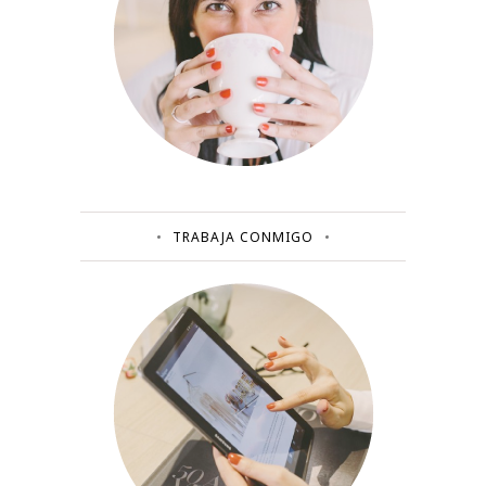
TRABAJA CONMIGO