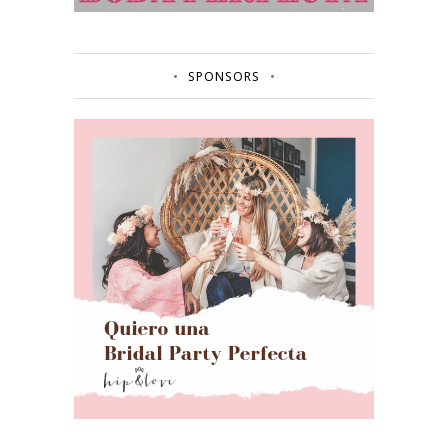
SPONSORS