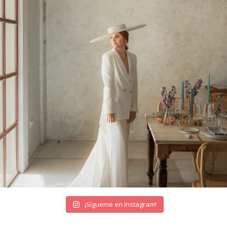
¡Sígueme en Instagram!