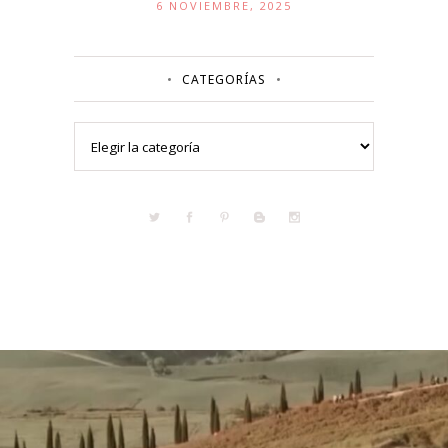
6 NOVIEMBRE, 2025
CATEGORÍAS
Categorías