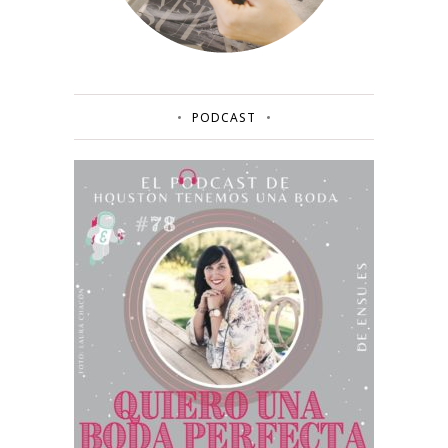
PODCAST