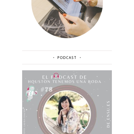
PODCAST