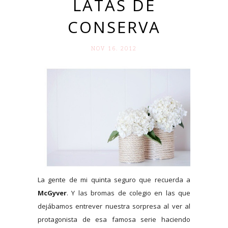
LATAS DE
CONSERVA
NOV 16. 2012
La gente de mi quinta seguro que recuerda a
McGyver
. Y las bromas de colegio en las que
dejábamos entrever nuestra sorpresa al ver al
protagonista de esa famosa serie haciendo