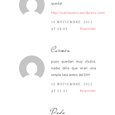
queda!
http://sialsiquiero.wordpress.com/
16 NOVIEMBRE, 2012
Responder
AT 08:09
Carmen
pues quedan muy chulos,
nadie diría que eran una
simple lata antes del DIY!
16 NOVIEMBRE, 2012
Responder
AT 12:37
Dudu