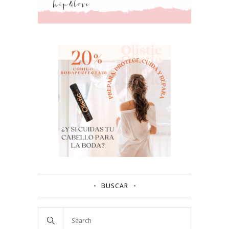
BUSCAR