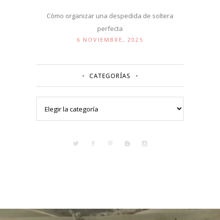
Cómo organizar una despedida de soltera
perfecta
6 NOVIEMBRE, 2025
CATEGORÍAS
Categorías