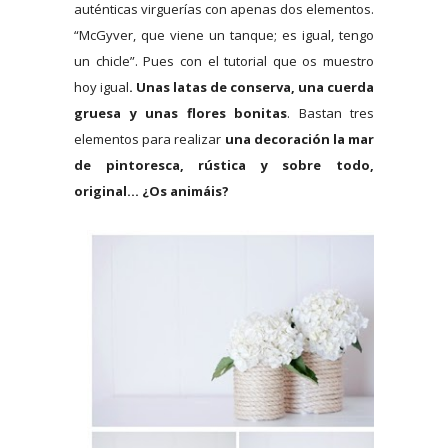
auténticas virguerías con apenas dos elementos.
“McGyver, que viene un tanque; es igual, tengo
un chicle”. Pues con el tutorial que os muestro
hoy igual
. Unas latas de conserva, una cuerda
gruesa y unas flores bonitas
. Bastan tres
elementos para realizar
una decoración la mar
de pintoresca, rústica y sobre todo,
original… ¿Os animáis?