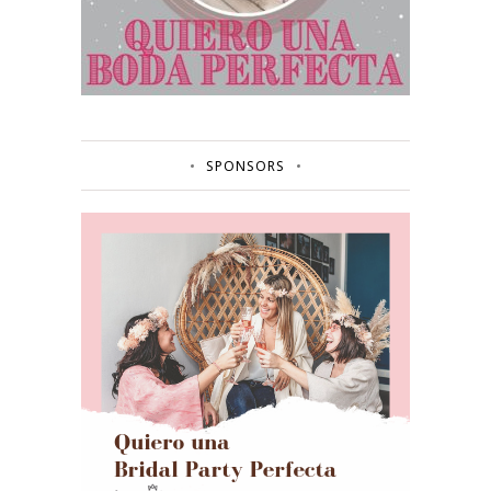
SPONSORS