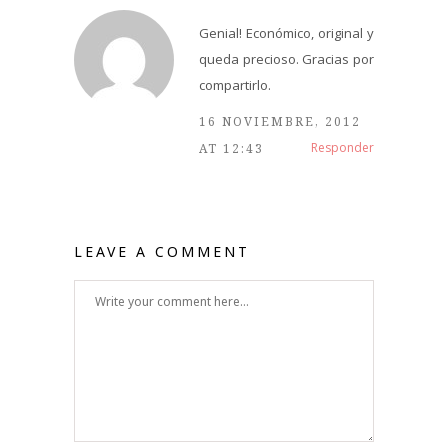
Genial! Económico, original y
queda precioso. Gracias por
compartirlo.
16 NOVIEMBRE, 2012
Responder
AT 12:43
LEAVE A COMMENT