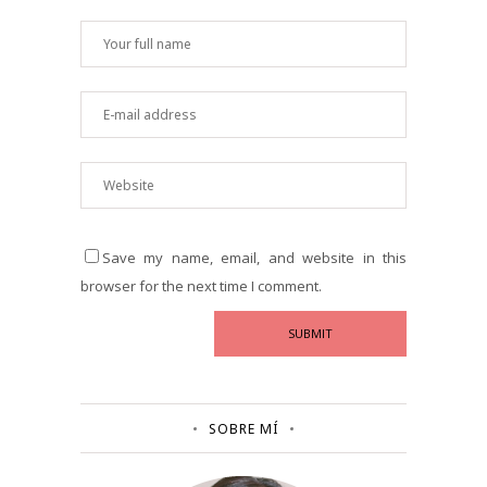
Save my name, email, and website in this
browser for the next time I comment.
SOBRE MÍ