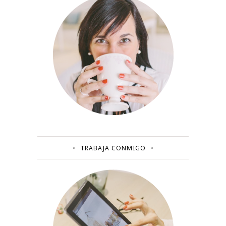
TRABAJA CONMIGO