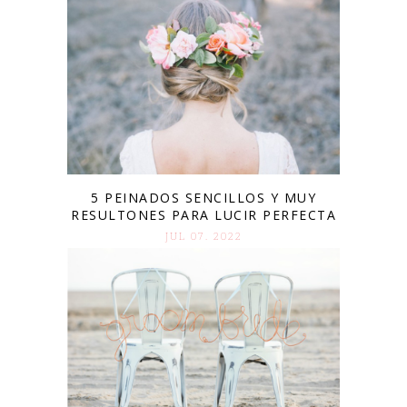
5 PEINADOS SENCILLOS Y MUY
RESULTONES PARA LUCIR PERFECTA
JUL 07. 2022