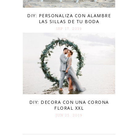
DIY: PERSONALIZA CON ALAMBRE
LAS SILLAS DE TU BODA
SEP 17. 2019
DIY: DECORA CON UNA CORONA
FLORAL XXL
JUN 25. 2019