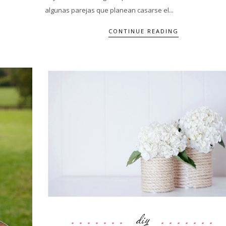
algunas parejas que planean casarse el...
CONTINUE READING
diy