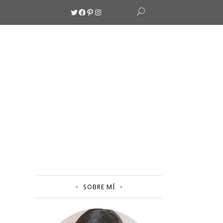
Twitter
Facebook
Pinterest
Instagram
SOBRE MÍ