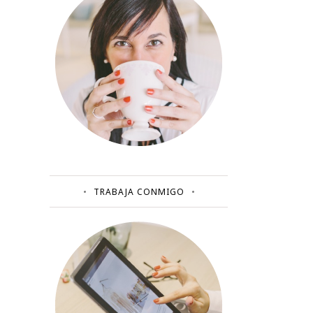
TRABAJA CONMIGO