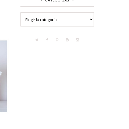
CATEGORÍAS
Categorías