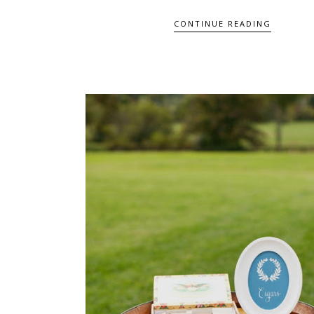
CONTINUE READING