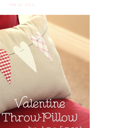
FEB 01. 2013