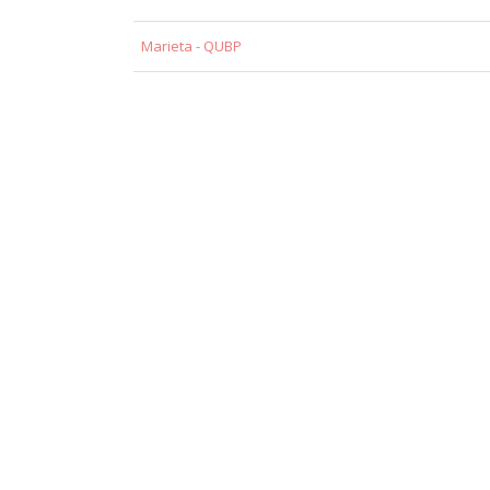
Marieta - QUBP