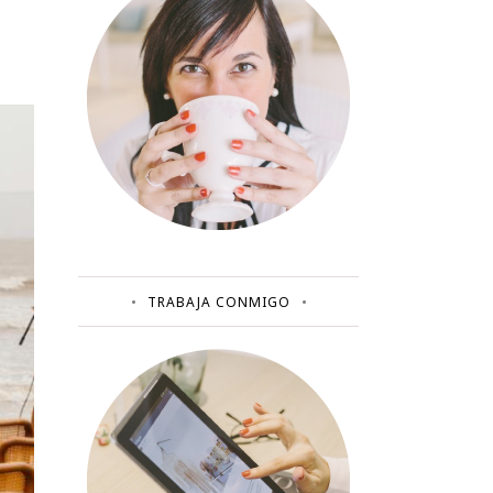
TRABAJA CONMIGO