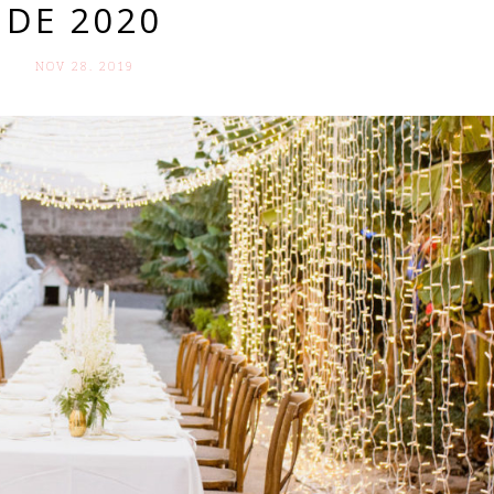
DE 2020
NOV 28. 2019