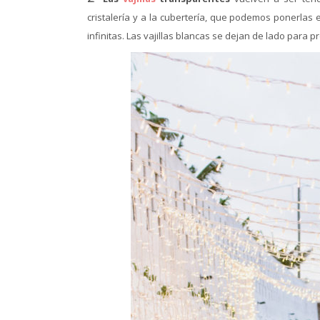
cristalería y a la cubertería, que podemos ponerlas
infinitas. Las vajillas blancas se dejan de lado para p