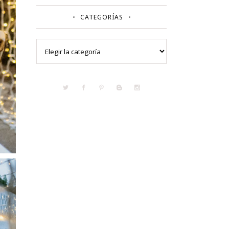
CATEGORÍAS
Categorías