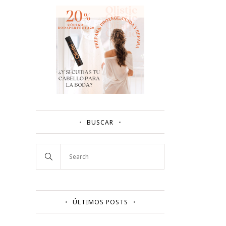
BUSCAR
ÚLTIMOS POSTS