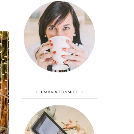
TRABAJA CONMIGO