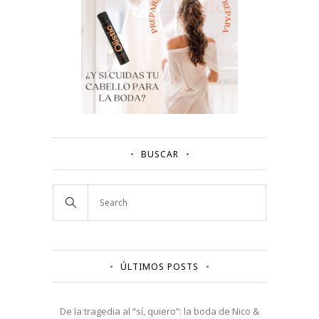
BUSCAR
ÚLTIMOS POSTS
De la tragedia al “sí, quiero”: la boda de Nico &