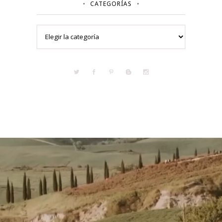
CATEGORÍAS
Categorías