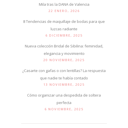
Mila tras la DANA de Valencia
22 ENERO, 2026
8 Tendencias de maquillaje de bodas para que
luzcas radiante
6 DICIEMBRE, 2025
Nueva colección Bridal de Sibilina: feminidad,
elegancia y movimiento
20 NOVIEMBRE, 2025
¿Casarte con gafas o con lentillas? La respuesta
que nadie te había contado
13 NOVIEMBRE, 2025
Cómo organizar una despedida de soltera
perfecta
6 NOVIEMBRE, 2025