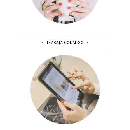
TRABAJA CONMIGO