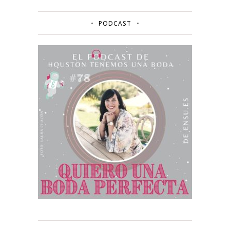
PODCAST