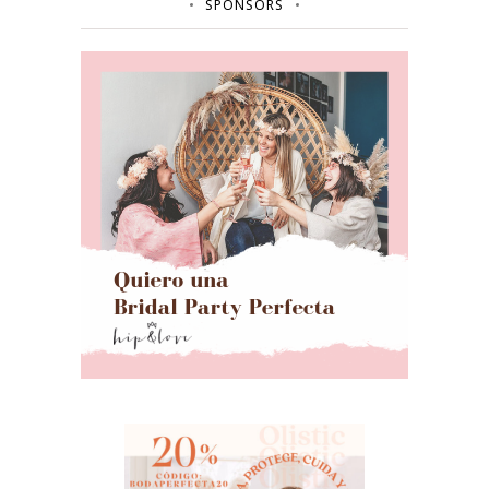
SPONSORS