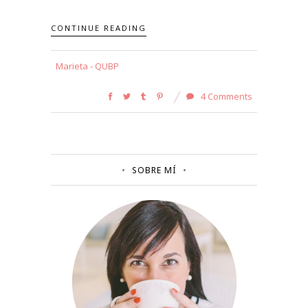
CONTINUE READING
Marieta - QUBP
4 Comments
SOBRE MÍ