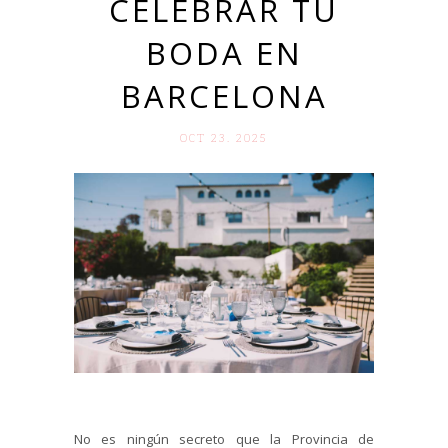
CELEBRAR TU
BODA EN
BARCELONA
OCT 23. 2025
No es ningún secreto que la Provincia de