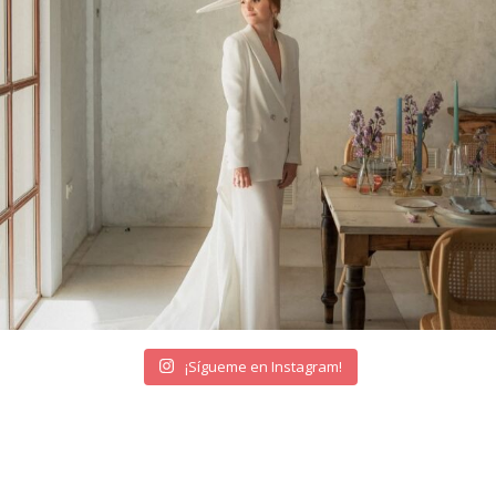
¡Sígueme en Instagram!