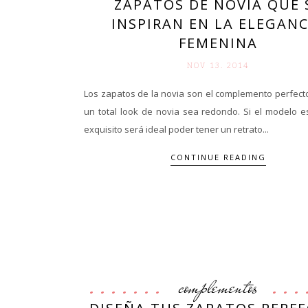
ZAPATOS DE NOVIA QUE 
INSPIRAN EN LA ELEGANC
FEMENINA
NOV 13. 2014
Los zapatos de la novia son el complemento perfect
un total look de novia sea redondo. Si el modelo e
exquisito será ideal poder tener un retrato...
CONTINUE READING
complementos