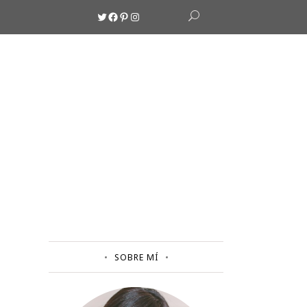
Twitter
Facebook
Pinterest
Instagram
SOBRE MÍ