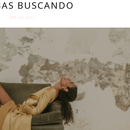
BAS BUSCANDO
ENE 26. 2021