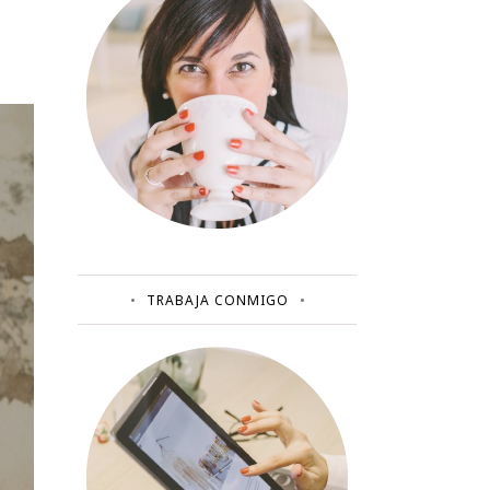
TRABAJA CONMIGO