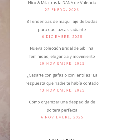
Nico & Mila tras la DANA de Valencia
22 ENERO, 2026
8 Tendencias de maquillaje de bodas
para que luzcas radiante
6 DICIEMBRE, 2025
Nueva colección Bridal de Sibilina:
feminidad, elegancia y movimiento
20 NOVIEMBRE, 2025
¿Casarte con gafas o con lentillas? La
respuesta que nadie te había contado
13 NOVIEMBRE, 2025
Cómo organizar una despedida de
soltera perfecta
6 NOVIEMBRE, 2025