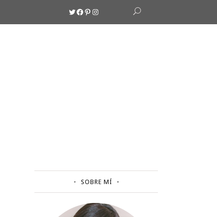
Twitter
Facebook
Pinterest
Instagram
SOBRE MÍ