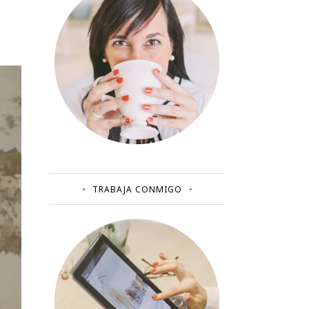
TRABAJA CONMIGO