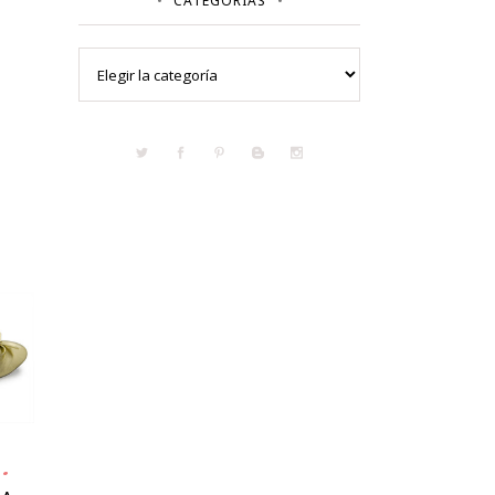
CATEGORÍAS
Categorías