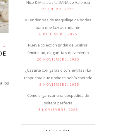
Nico & Mila tras la DANA de Valencia
22 ENERO, 2026
8 Tendencias de maquillaje de bodas
para que luzcas radiante
6 DICIEMBRE, 2025
Nueva colección Bridal de Sibilina:
DE
feminidad, elegancia y movimiento
20 NOVIEMBRE, 2025
¿Casarte con gafas o con lentillas? La
respuesta que nadie te había contado
a los
13 NOVIEMBRE, 2025
Cómo organizar una despedida de
soltera perfecta
6 NOVIEMBRE, 2025