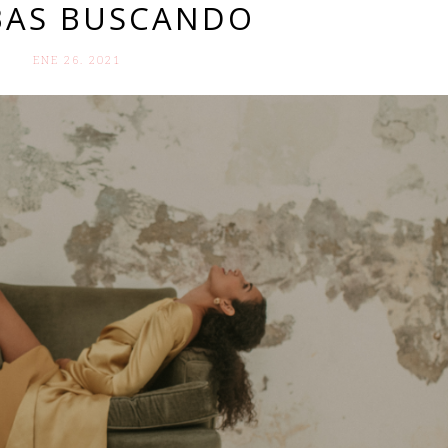
BAS BUSCANDO
ENE 26. 2021