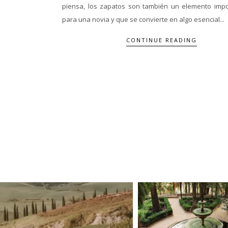
piensa, los zapatos son también un elemento impo
para una novia y que se convierte en algo esencial...
CONTINUE READING