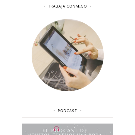
TRABAJA CONMIGO
PODCAST