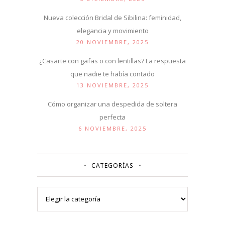
Nueva colección Bridal de Sibilina: feminidad,
elegancia y movimiento
20 NOVIEMBRE, 2025
¿Casarte con gafas o con lentillas? La respuesta
que nadie te había contado
13 NOVIEMBRE, 2025
Cómo organizar una despedida de soltera
perfecta
6 NOVIEMBRE, 2025
CATEGORÍAS
Categorías