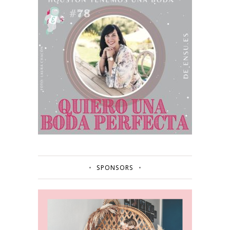
SPONSORS