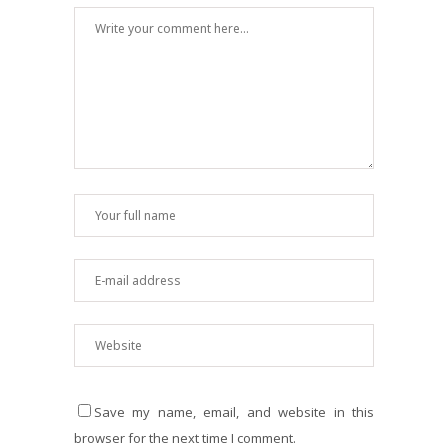
Save my name, email, and website in this
browser for the next time I comment.