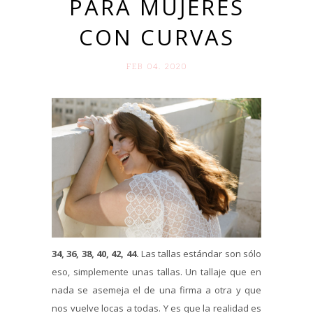
PARA MUJERES
CON CURVAS
FEB 04. 2020
34, 36, 38, 40, 42, 44.
Las tallas estándar son sólo
eso, simplemente unas tallas. Un tallaje que en
nada se asemeja el de una firma a otra y que
nos vuelve locas a todas. Y es que la realidad es