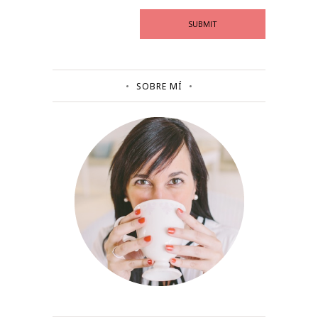
SOBRE MÍ