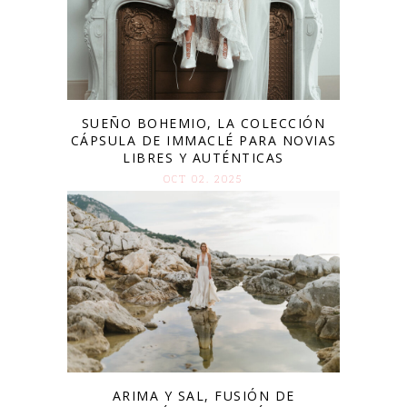
SUEÑO BOHEMIO, LA COLECCIÓN
CÁPSULA DE IMMACLÉ PARA NOVIAS
LIBRES Y AUTÉNTICAS
OCT 02. 2025
ARIMA Y SAL, FUSIÓN DE