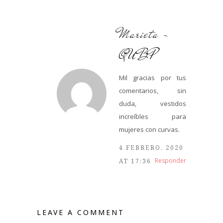
Marieta -
QUBP
Mil gracias por tus
comentarios, sin
duda, vestidos
increíbles para
mujeres con curvas.
4 FEBRERO, 2020
Responder
AT 17:36
LEAVE A COMMENT