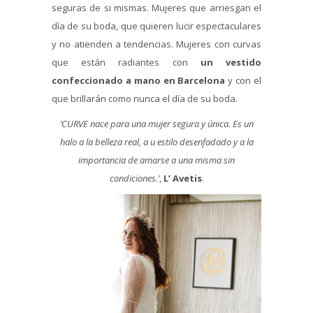
seguras de si mismas. Mujeres que arriesgan el
día de su boda, que quieren lucir espectaculares
y no atienden a tendencias. Mujeres con curvas
que están radiantes con
un vestido
confeccionado a mano en Barcelona
y con el
que brillarán como nunca el día de su boda.
‘CURVE nace para una mujer segura y única. Es un
halo a la belleza real, a u estilo desenfadado
y a la
importancia de amarse a una misma sin
condiciones.’
,
L’ Avetis
.