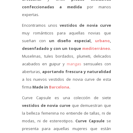
confeccionadas a medida
por manos
expertas.
Encontramos unos
vestidos de novia curve
muy románticos para aquellas novias que
sueñan con
un diseño especial,
urbano
,
desenfadado y con un toque
mediterráneo
.
Muselinas, tules bordados, plumeti, delicados
acabados en guipur y
mangas
sensuales con
aberturas,
aportando frescura y naturalidad
a los nuevos vestidos de novia curve de esta
firma
Made in
Barcelona
.
Curve Capsule es una colección de siete
vestidos de novia curve
que demuestran que
la belleza femenina no entiende de tallas, ni de
modas, ni de estereotipos.
Curve Capsule
se
presenta para aquellas mujeres que están