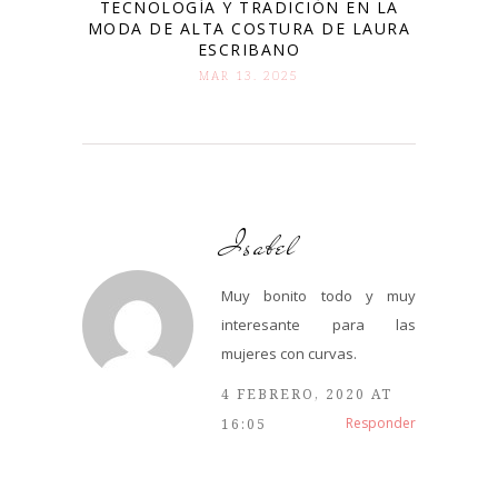
TECNOLOGÍA Y TRADICIÓN EN LA
MODA DE ALTA COSTURA DE LAURA
ESCRIBANO
MAR 13. 2025
Isabel
Muy bonito todo y muy
interesante para las
mujeres con curvas.
4 FEBRERO, 2020 AT
Responder
16:05