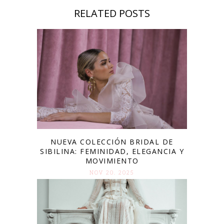
RELATED POSTS
NUEVA COLECCIÓN BRIDAL DE
SIBILINA: FEMINIDAD, ELEGANCIA Y
MOVIMIENTO
NOV 20. 2025