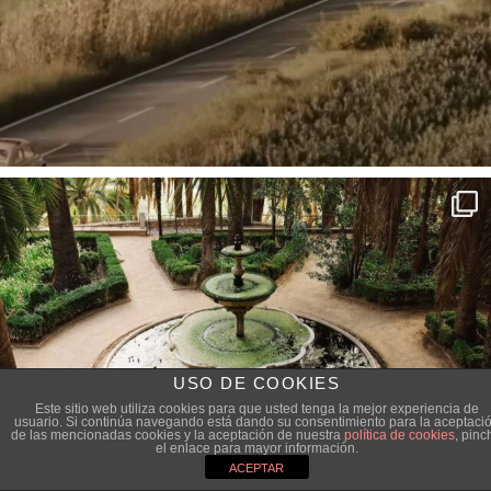
USO DE COOKIES
Este sitio web utiliza cookies para que usted tenga la mejor experiencia de
usuario. Si continúa navegando está dando su consentimiento para la aceptaci
de las mencionadas cookies y la aceptación de nuestra
política de cookies
, pinc
el enlace para mayor información.
ACEPTAR