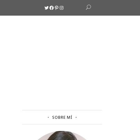
Twitter
Facebook
Pinterest
Instagram
SOBRE MÍ