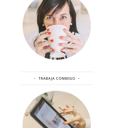
TRABAJA CONMIGO