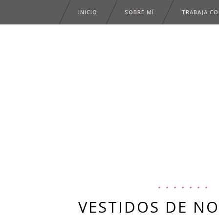
INICIO
SOBRE MÍ
TRABAJA C
VESTIDOS DE NO