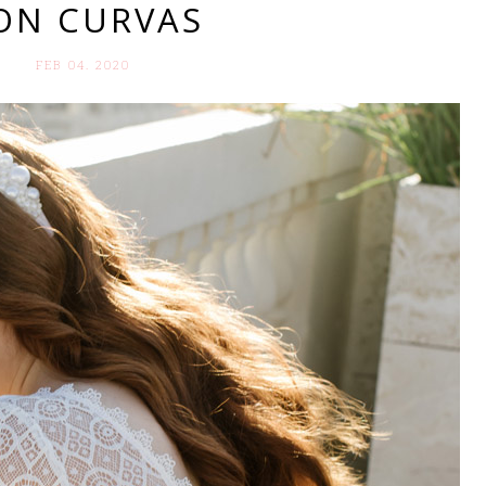
ON CURVAS
FEB 04. 2020