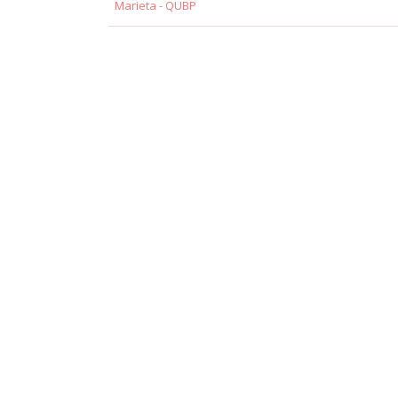
Marieta - QUBP