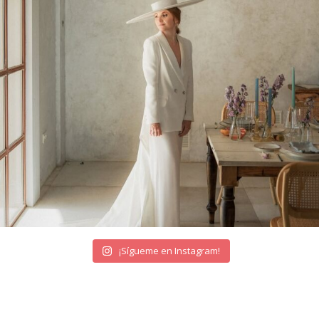
¡Sígueme en Instagram!