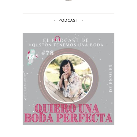
PODCAST