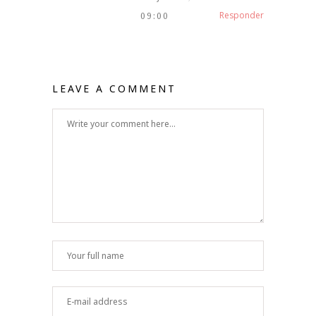
Responder
09:00
LEAVE A COMMENT