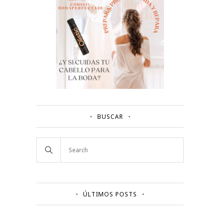
BUSCAR
ÚLTIMOS POSTS