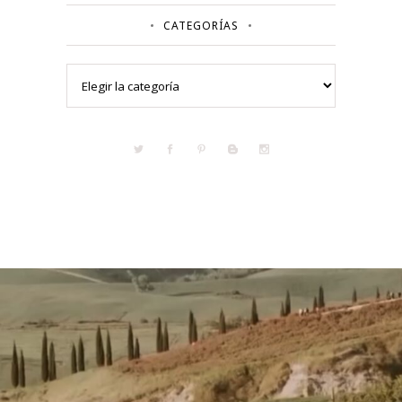
CATEGORÍAS
Categorías