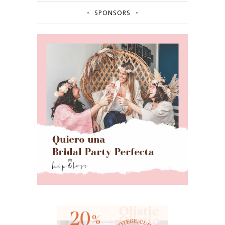
SPONSORS