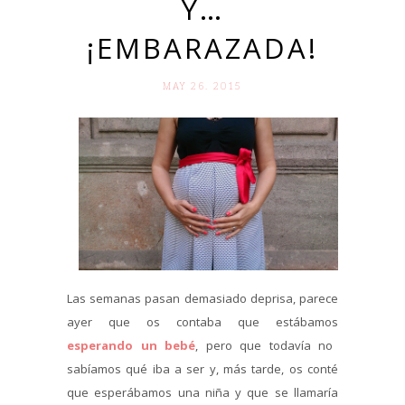
Y…
¡EMBARAZADA!
MAY 26. 2015
Las semanas pasan demasiado deprisa, parece
ayer que os contaba que estábamos
esperando un bebé
, pero que todavía no
sabíamos qué iba a ser y, más tarde, os conté
que esperábamos una niña y que se llamaría