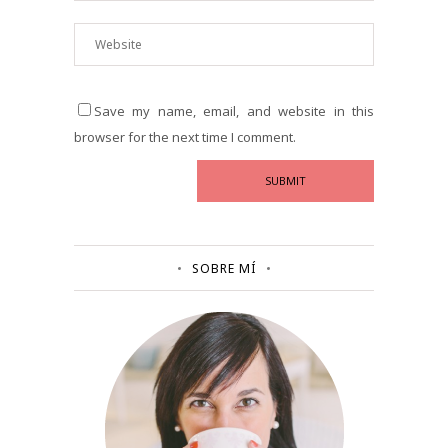
Save my name, email, and website in this
browser for the next time I comment.
SOBRE MÍ