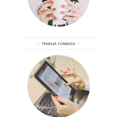
TRABAJA CONMIGO