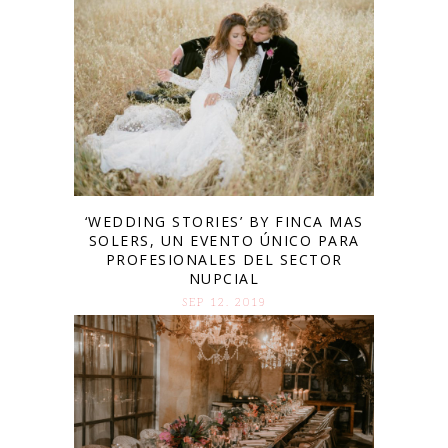
‘WEDDING STORIES’ BY FINCA MAS
SOLERS, UN EVENTO ÚNICO PARA
PROFESIONALES DEL SECTOR
NUPCIAL
SEP 12. 2019