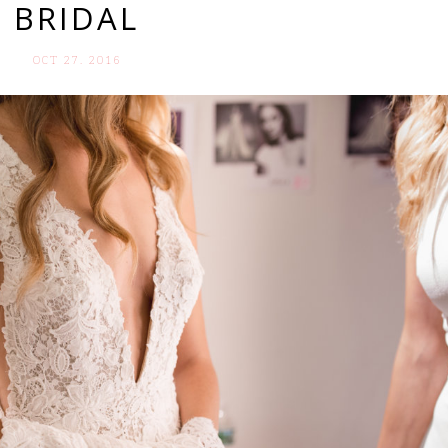
BRIDAL
OCT 27. 2016