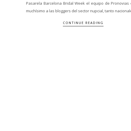
Pasarela Barcelona Bridal Week el equipo de Pronovias 
muchísimo a las bloggers del sector nupcial, tanto nacionale
CONTINUE READING