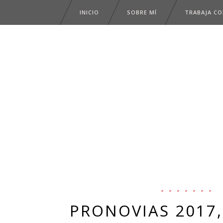
INICIO
SOBRE MÍ
TRABAJA C
PRONOVIAS 2017