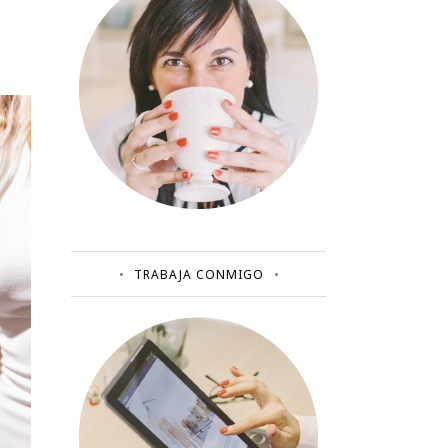
TRABAJA CONMIGO