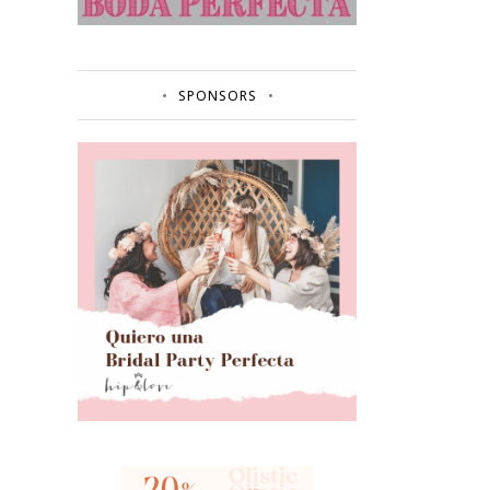
SPONSORS