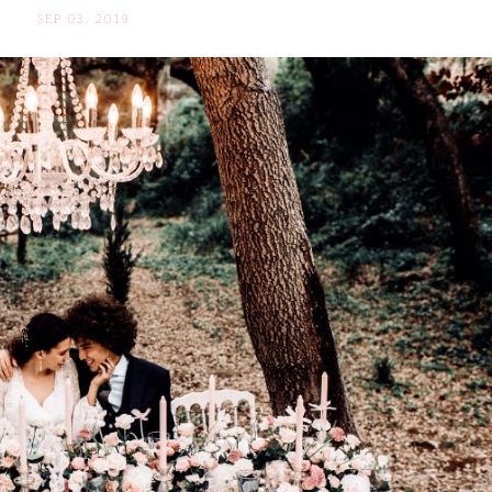
SEP 03. 2019