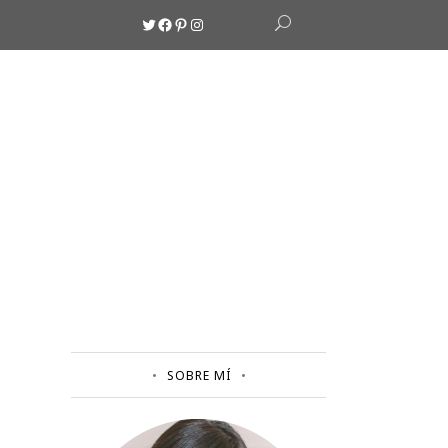
Twitter
Facebook
Pinterest
Instagram
SOBRE MÍ