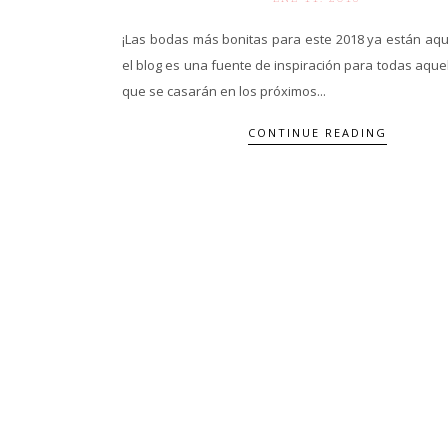
¡Las bodas más bonitas para este 2018 ya están aqu
el blog es una fuente de inspiración para todas aque
que se casarán en los próximos...
CONTINUE READING