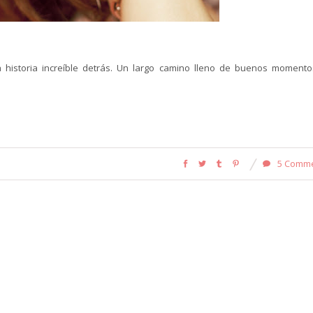
historia increíble detrás. Un largo camino lleno de buenos momento
5 Comm