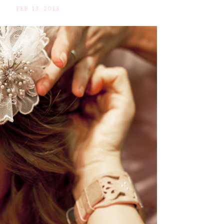
FEB 13. 2013