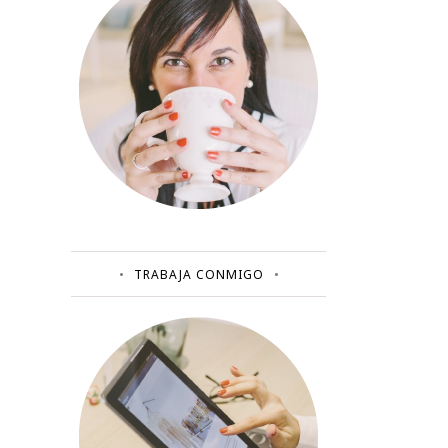
TRABAJA CONMIGO