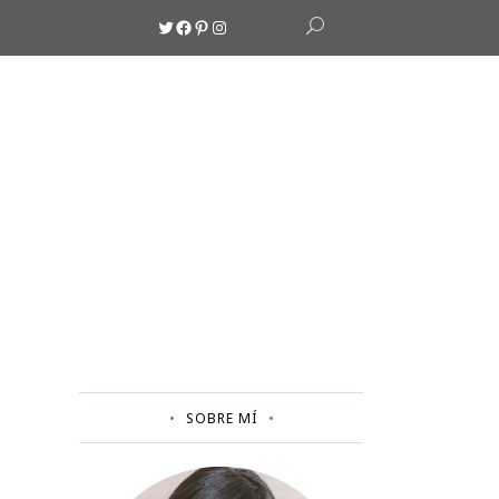
Twitter
Facebook
Pinterest
Instagram
SOBRE MÍ