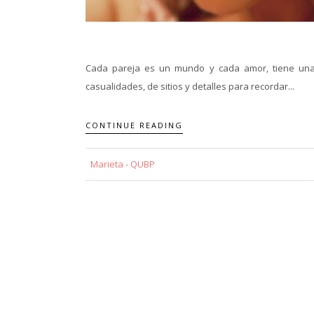
Cada pareja es un mundo y cada amor, tiene una 
casualidades, de sitios y detalles para recordar...
CONTINUE READING
Marieta - QUBP