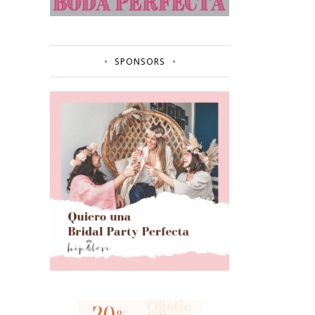
SPONSORS