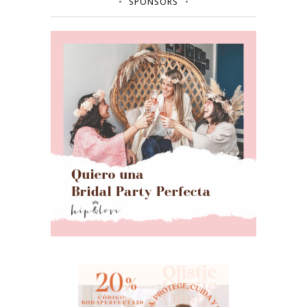
SPONSORS