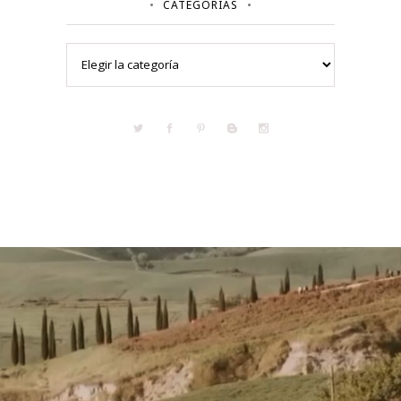
CATEGORÍAS
Categorías