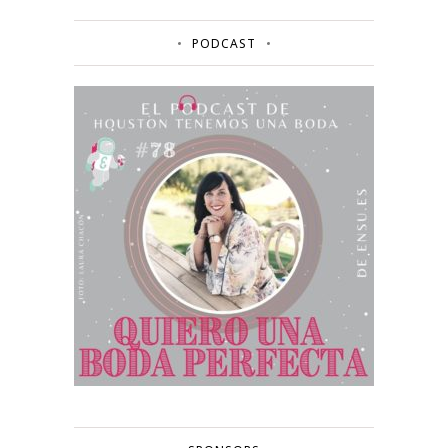
PODCAST