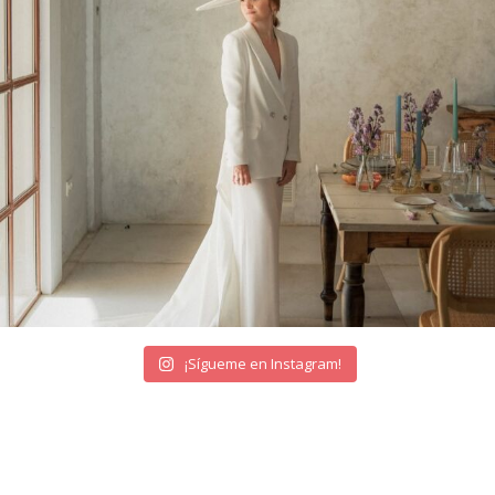
¡Sígueme en Instagram!