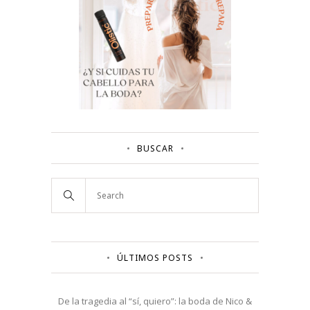
BUSCAR
ÚLTIMOS POSTS
De la tragedia al “sí, quiero”: la boda de Nico &