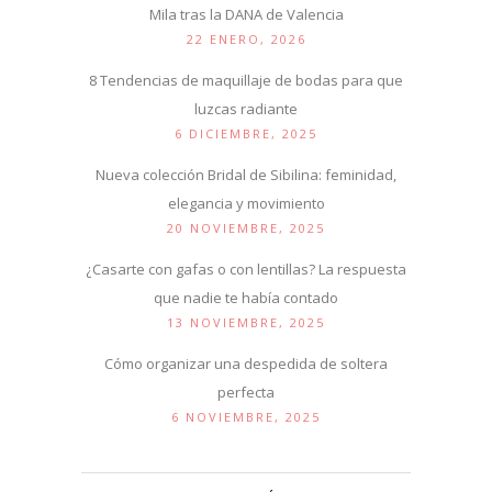
Mila tras la DANA de Valencia
22 ENERO, 2026
8 Tendencias de maquillaje de bodas para que
luzcas radiante
6 DICIEMBRE, 2025
Nueva colección Bridal de Sibilina: feminidad,
elegancia y movimiento
20 NOVIEMBRE, 2025
¿Casarte con gafas o con lentillas? La respuesta
que nadie te había contado
13 NOVIEMBRE, 2025
Cómo organizar una despedida de soltera
perfecta
6 NOVIEMBRE, 2025