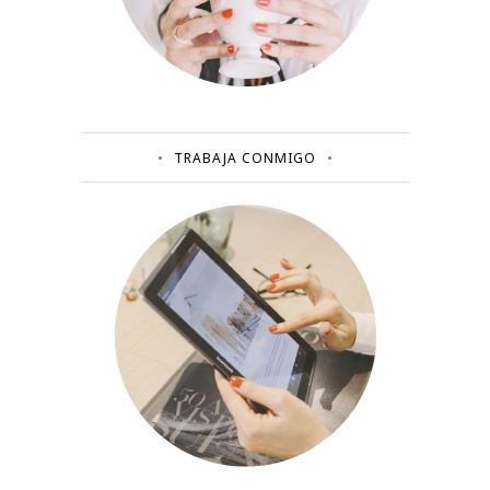
TRABAJA CONMIGO