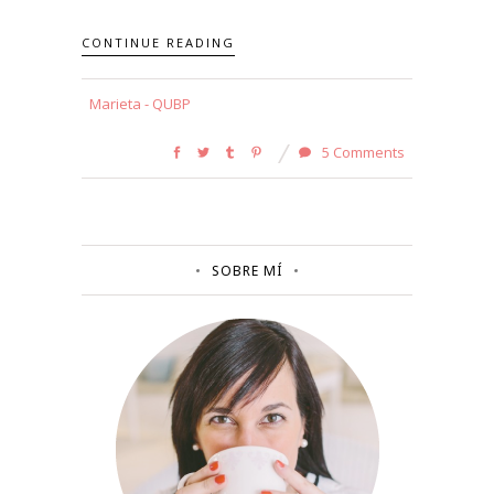
CONTINUE READING
Marieta - QUBP
5 Comments
SOBRE MÍ