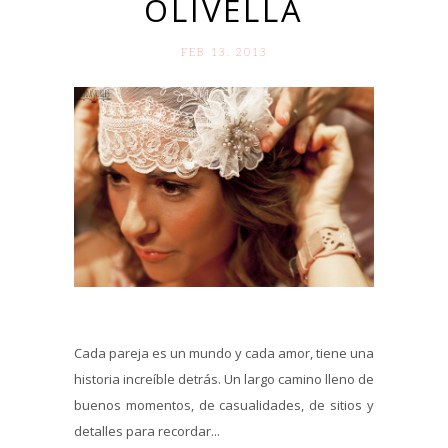
OLIVELLA
FEB 13. 2013
Cada pareja es un mundo y cada amor, tiene una
historia increíble detrás. Un largo camino lleno de
buenos momentos, de casualidades, de sitios y
detalles para recordar...