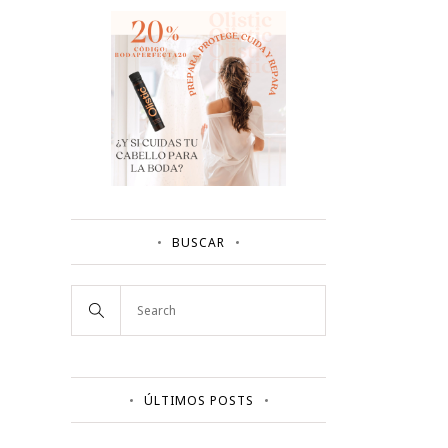
BUSCAR
ÚLTIMOS POSTS