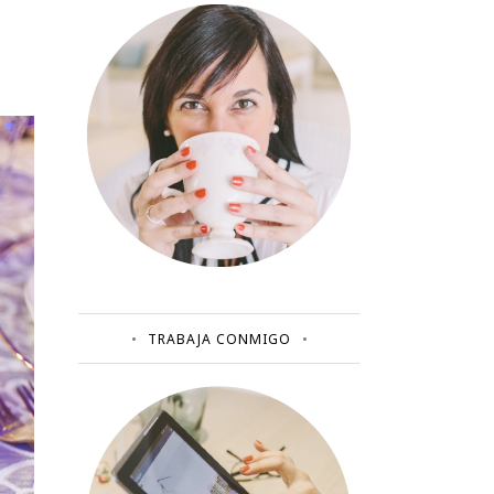
TRABAJA CONMIGO