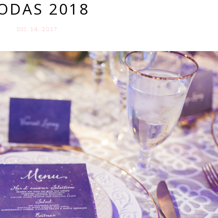
ODAS 2018
DIC 14. 2017