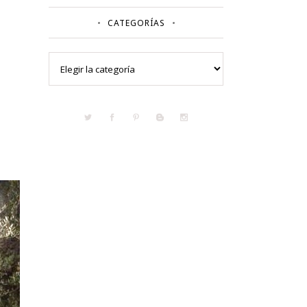
CATEGORÍAS
Categorías