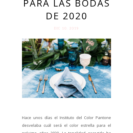
PARA LAS BODAS
DE 2020
DIC 10. 2019
Hace unos días el Instituto del Color Pantone
desvelaba cuál será el color estrella para el
próximo años 2020. La tonalidad escogida ha