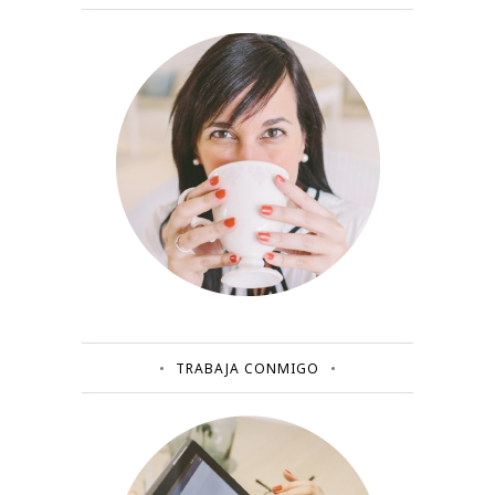
TRABAJA CONMIGO