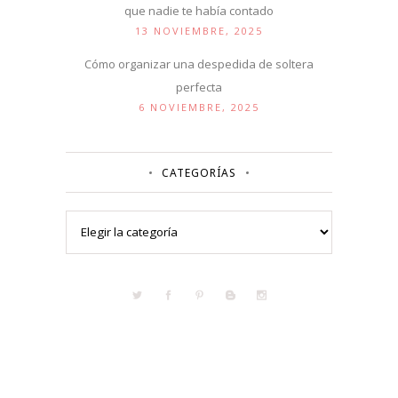
que nadie te había contado
13 NOVIEMBRE, 2025
Cómo organizar una despedida de soltera
perfecta
6 NOVIEMBRE, 2025
CATEGORÍAS
Categorías