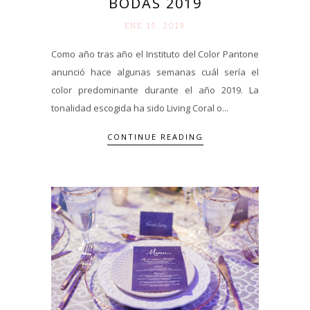
BODAS 2019
ENE 15. 2019
Como año tras año el Instituto del Color Pantone
anunció hace algunas semanas cuál sería el
color predominante durante el año 2019. La
tonalidad escogida ha sido Living Coral o...
CONTINUE READING