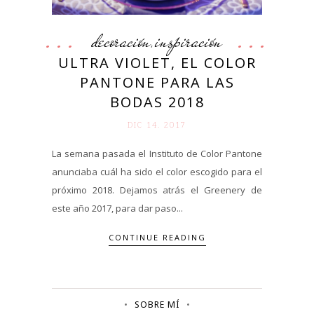
decoración
inspiración
,
ULTRA VIOLET, EL COLOR
PANTONE PARA LAS
BODAS 2018
DIC 14. 2017
La semana pasada el Instituto de Color Pantone
anunciaba cuál ha sido el color escogido para el
próximo 2018. Dejamos atrás el Greenery de
este año 2017, para dar paso...
CONTINUE READING
SOBRE MÍ