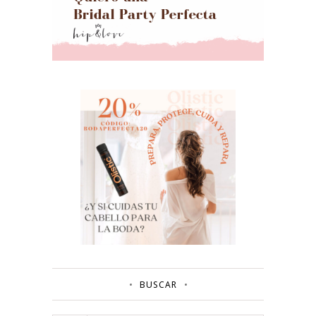
BUSCAR