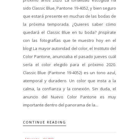
sido Classic Blue, Pantone 19-4052, y bien seguro
que estará presente en muchas de las bodas de
la próxima temporada. ¿Quieres saber cómo
quedará el Classic Blue en tu boda? ¡Inspírate
con las fotografías que te muestro hoy en el
blog! La mayor autoridad del color, el Instituto del
Color Pantone, anunciaba el pasado jueves cuál
sería el color elegido para el próximo 2020.
Classic Blue (Pantone 19-4052) es un tono azul,
atemporal y duradero. Un color que insta a la
calma, la confianza y la conexión. Sin duda, el
anuncio del Nuevo Color Pantone es muy
importante dentro del panorama de la...
CONTINUE READING