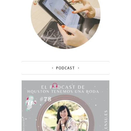
PODCAST