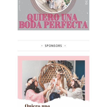
SPONSORS