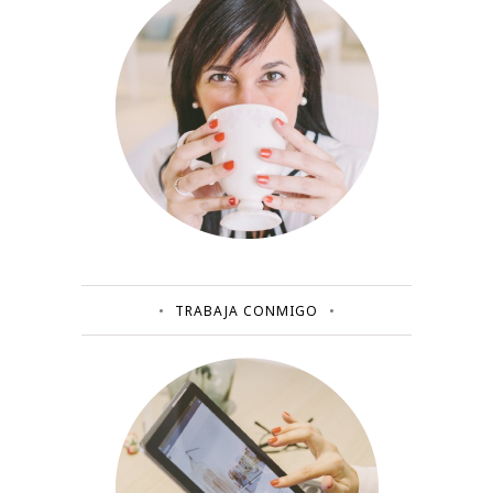
TRABAJA CONMIGO