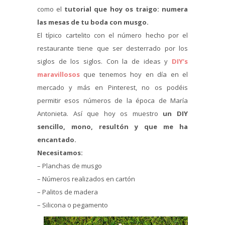
como el
tutorial que hoy os traigo: numera
las mesas de tu boda con musgo.
El típico cartelito con el número hecho por el
restaurante tiene que ser desterrado por los
siglos de los siglos. Con la de ideas y
DIY’s
maravillosos
que tenemos hoy en día en el
mercado y más en Pinterest, no os podéis
permitir esos números de la época de María
Antonieta. Así que hoy os muestro
un DIY
sencillo, mono, resultón y que me ha
encantado.
Necesitamos:
– Planchas de musgo
– Números realizados en cartón
– Palitos de madera
– Silicona o pegamento