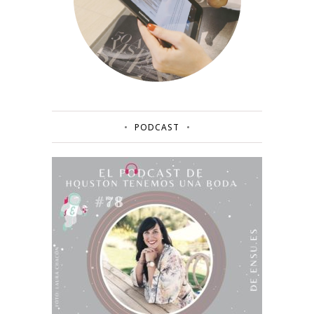
PODCAST