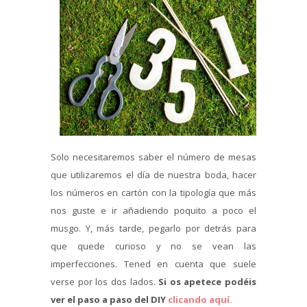
Solo necesitaremos saber el número de mesas
que utilizaremos el día de nuestra boda, hacer
los números en cartón con la tipología que más
nos guste e ir añadiendo poquito a poco el
musgo. Y, más tarde, pegarlo por detrás para
que quede curioso y no se vean las
imperfecciones. Tened en cuenta que suele
verse por los dos lados.
Si os apetece podéis
ver el paso a paso del DIY
clicando aquí.