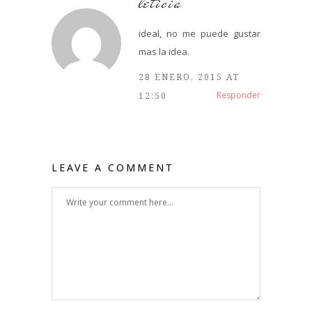
leticia
ideal, no me puede gustar
mas la idea.
28 ENERO, 2015 AT
Responder
12:50
LEAVE A COMMENT