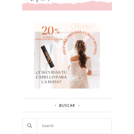
BUSCAR