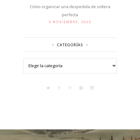
Cómo organizar una despedida de soltera
perfecta
6 NOVIEMBRE, 2025
CATEGORÍAS
Categorías