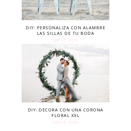
DIY: PERSONALIZA CON ALAMBRE
LAS SILLAS DE TU BODA
SEP 17. 2019
DIY: DECORA CON UNA CORONA
FLORAL XXL
JUN 25. 2019