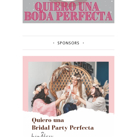
SPONSORS