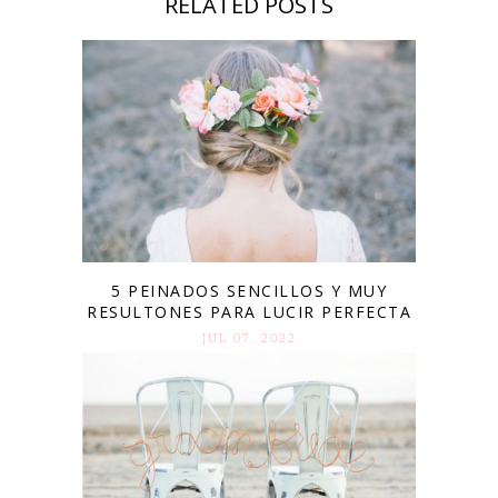
RELATED POSTS
5 PEINADOS SENCILLOS Y MUY
RESULTONES PARA LUCIR PERFECTA
JUL 07. 2022