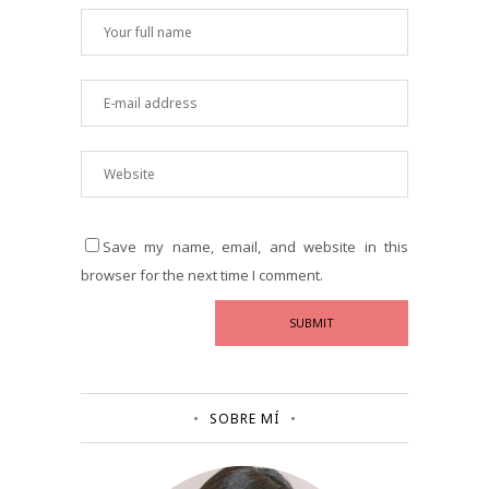
Save my name, email, and website in this
browser for the next time I comment.
SOBRE MÍ