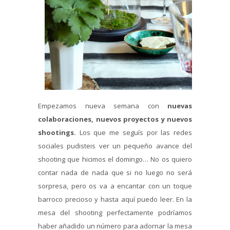
Empezamos nueva semana con
nuevas
colaboraciones, nuevos proyectos y nuevos
shootings.
Los que me seguís por las redes
sociales pudisteis ver un pequeño avance del
shooting que hicimos el domingo… No os quiero
contar nada de nada que si no luego no será
sorpresa, pero os va a encantar con un toque
barroco precioso y hasta aquí puedo leer. En la
mesa del shooting perfectamente podríamos
haber añadido un número para adornar la mesa