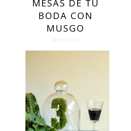
MESAS DE TU
BODA CON
MUSGO
ENE 27. 2015