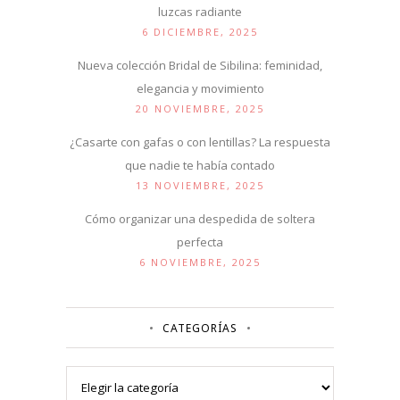
luzcas radiante
6 DICIEMBRE, 2025
Nueva colección Bridal de Sibilina: feminidad,
elegancia y movimiento
20 NOVIEMBRE, 2025
¿Casarte con gafas o con lentillas? La respuesta
que nadie te había contado
13 NOVIEMBRE, 2025
Cómo organizar una despedida de soltera
perfecta
6 NOVIEMBRE, 2025
CATEGORÍAS
Categorías