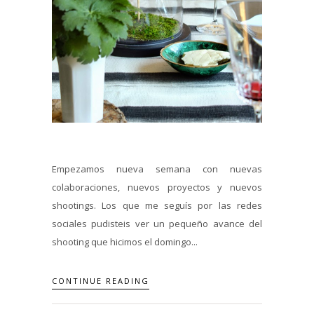
Empezamos nueva semana con nuevas
colaboraciones, nuevos proyectos y nuevos
shootings. Los que me seguís por las redes
sociales pudisteis ver un pequeño avance del
shooting que hicimos el domingo...
CONTINUE READING