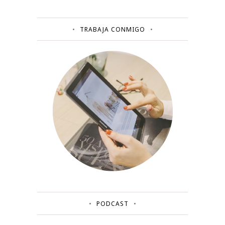
TRABAJA CONMIGO
PODCAST