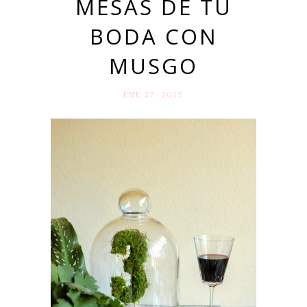
MESAS DE TU
BODA CON
MUSGO
ENE 27. 2015