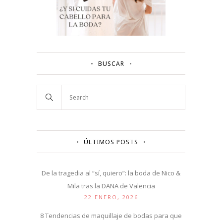
BUSCAR
ÚLTIMOS POSTS
De la tragedia al “sí, quiero”: la boda de Nico &
Mila tras la DANA de Valencia
22 ENERO, 2026
8 Tendencias de maquillaje de bodas para que