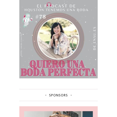
SPONSORS