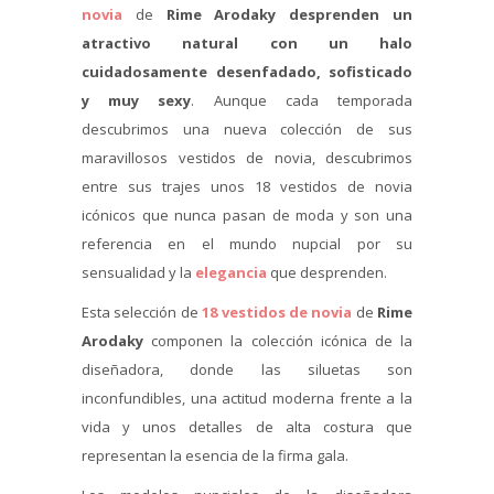
novia
de
Rime Arodaky
desprenden un
atractivo natural con un halo
cuidadosamente desenfadado, sofisticado
y muy sexy
. Aunque cada temporada
descubrimos una nueva colección de sus
maravillosos vestidos de novia, descubrimos
entre sus trajes unos 18 vestidos de novia
icónicos que nunca pasan de moda y son una
referencia en el mundo nupcial por su
sensualidad y la
elegancia
que desprenden.
Esta selección de
18 vestidos de novia
de
Rime
Arodaky
componen la colección icónica de la
diseñadora, donde las siluetas son
inconfundibles, una actitud moderna frente a la
vida y unos detalles de alta costura que
representan la esencia de la firma gala.