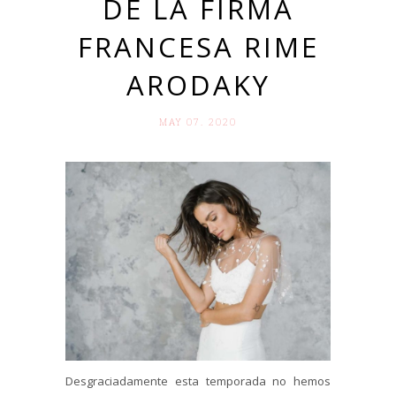
DE LA FIRMA
FRANCESA RIME
ARODAKY
MAY 07. 2020
Desgraciadamente esta temporada no hemos