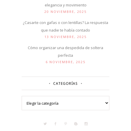
elegancia y movimiento
20 NOVIEMBRE, 2025
¿Casarte con gafas o con lentillas? La respuesta
que nadie te había contado
13 NOVIEMBRE, 2025
Cómo organizar una despedida de soltera
perfecta
6 NOVIEMBRE, 2025
CATEGORÍAS
Categorías