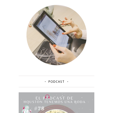
PODCAST