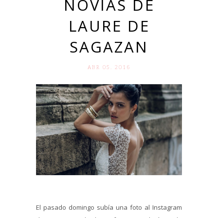
NOVIAS DE
LAURE DE
SAGAZAN
ABR 05. 2016
El pasado domingo subía una foto al Instagram