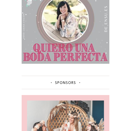
SPONSORS