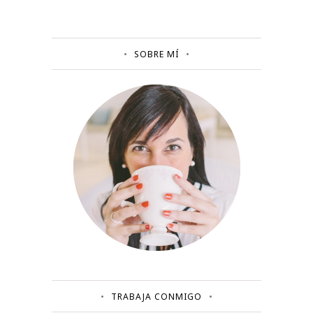
SOBRE MÍ
TRABAJA CONMIGO