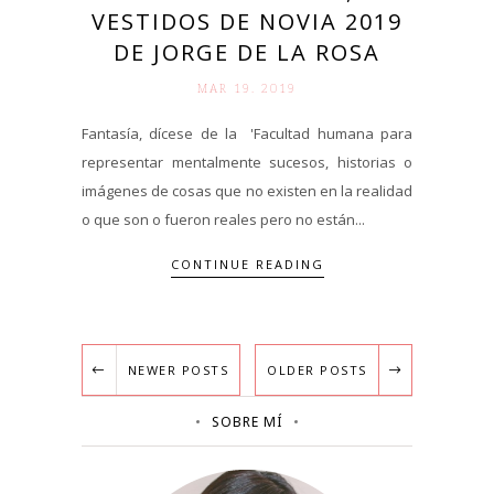
VESTIDOS DE NOVIA 2019
DE JORGE DE LA ROSA
MAR 19. 2019
Fantasía, dícese de la 'Facultad humana para
representar mentalmente sucesos, historias o
imágenes de cosas que no existen en la realidad
o que son o fueron reales pero no están...
CONTINUE READING
NEWER POSTS
OLDER POSTS
SOBRE MÍ