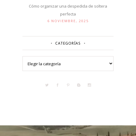
Cómo organizar una despedida de soltera
perfecta
6 NOVIEMBRE, 2025
CATEGORÍAS
Categorías