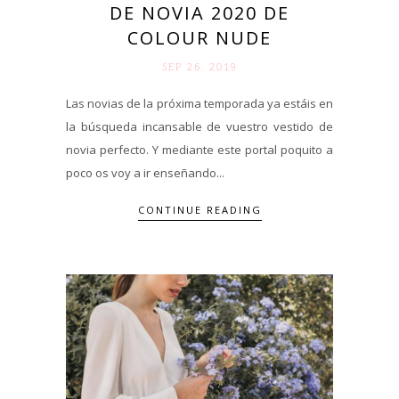
DE NOVIA 2020 DE
COLOUR NUDE
SEP 26. 2019
Las novias de la próxima temporada ya estáis en
la búsqueda incansable de vuestro vestido de
novia perfecto. Y mediante este portal poquito a
poco os voy a ir enseñando...
CONTINUE READING