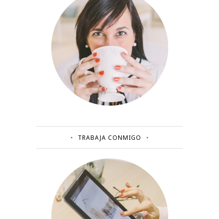
TRABAJA CONMIGO