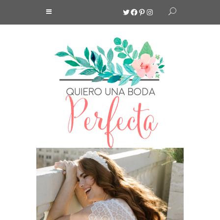
Twitter
Facebook
Pinterest
Instagram