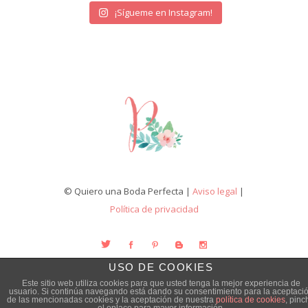
¡Sígueme en Instagram!
© Quiero una Boda Perfecta |
Aviso legal
|
Política de privacidad
USO DE COOKIES
Este sitio web utiliza cookies para que usted tenga la mejor experiencia de
usuario. Si continúa navegando está dando su consentimiento para la aceptaci
de las mencionadas cookies y la aceptación de nuestra
política de cookies
, pinc