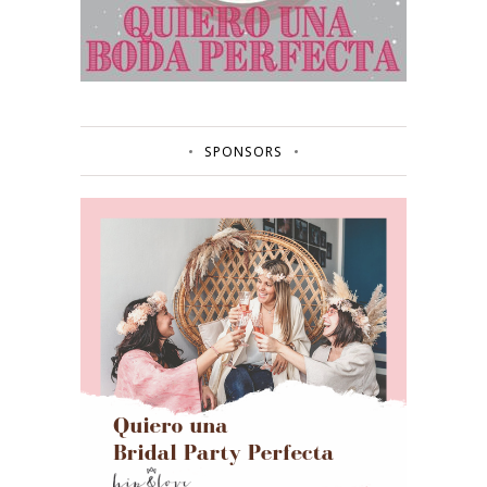
SPONSORS