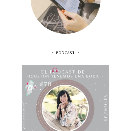
PODCAST