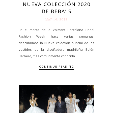
NUEVA COLECCIÓN 2020
DE BEBA’ S
MAY 16. 2019
En el marco de la Valmont Barcelona Bridal
Fashion Week hace varias semanas,
descubrimos la Nueva colección nupcial de los
vestidos de la diseñadora madrileña Belén
Barbero, más comúnmente conocida...
CONTINUE READING