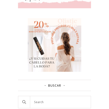
BUSCAR