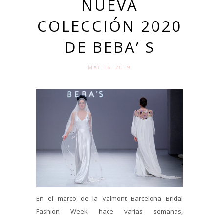
NUEVA
COLECCIÓN 2020
DE BEBA’ S
MAY 16. 2019
En el marco de la Valmont Barcelona Bridal
Fashion Week hace varias semanas,