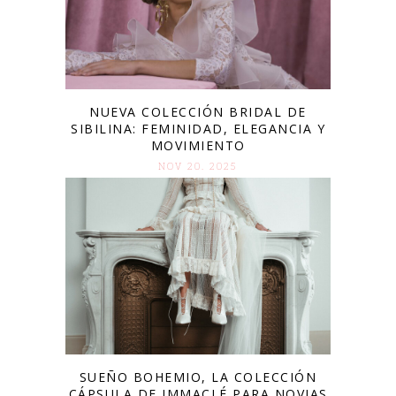
NUEVA COLECCIÓN BRIDAL DE
SIBILINA: FEMINIDAD, ELEGANCIA Y
MOVIMIENTO
NOV 20. 2025
SUEÑO BOHEMIO, LA COLECCIÓN
CÁPSULA DE IMMACLÉ PARA NOVIAS