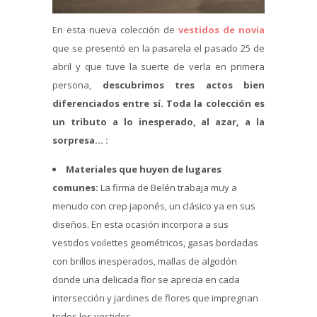
En esta nueva colección de
vestidos de novia
que se presentó en la pasarela el pasado 25 de
abril y que tuve la suerte de verla en primera
persona,
descubrimos tres actos bien
diferenciados entre sí. Toda la colección es
un tributo a lo inesperado, al azar, a la
sorpresa… :
Materiales que huyen de lugares
comunes:
La firma de Belén trabaja muy a
menudo con crep japonés, un clásico ya en sus
diseños. En esta ocasión incorpora a sus
vestidos voilettes geométricos, gasas bordadas
con brillos inesperados, mallas de algodón
donde una delicada flor se aprecia en cada
intersección y jardines de flores que impregnan
todos los vestidos.