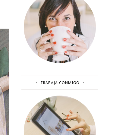
TRABAJA CONMIGO