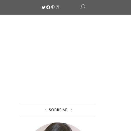
Twitter
Facebook
Pinterest
Instagram
SOBRE MÍ