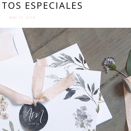
TOS ESPECIALES
MAY 31. 2018