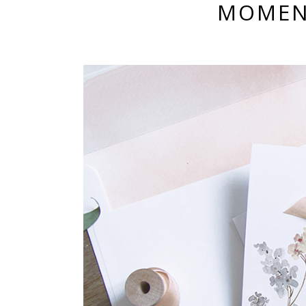
MOMEN