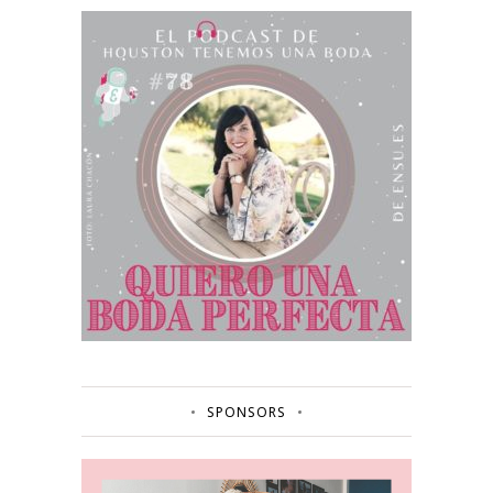
SPONSORS