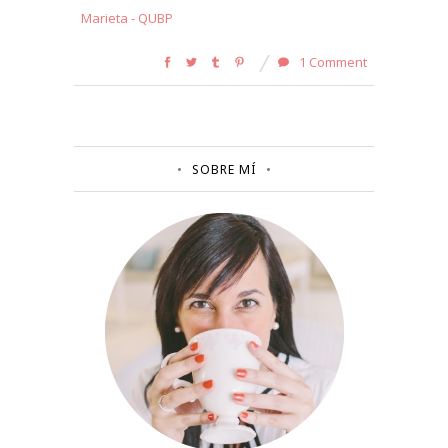
Marieta - QUBP
1 Comment
SOBRE MÍ