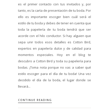
es el primer contacto con tus invitados y, por
tanto, es la carta de presentación de tu boda. Por
ello es importante escoger bien cuál será el
estilo de tu boda y debes de tener en cuenta que
toda la papelería de tu boda tendrá que ser
acorde con el hilo conductor. Si hay alguien que
sepa unir todos esos detalles es Cotton Bird,
expertos en papelería dulce y de calidad para
momentos especiales. Hoy en el blog te
descubro a Cotton Bird y toda su papelería para
bodas. ¡Toma nota porque no vas a saber qué
estilo escoger para el día de tu boda! Una vez
decidido el día de la boda, el lugar donde se
llevará...
CONTINUE READING