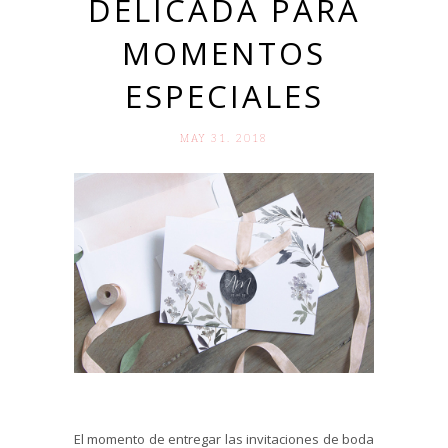
DELICADA PARA
MOMENTOS
ESPECIALES
MAY 31. 2018
El momento de entregar las invitaciones de boda