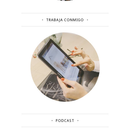
TRABAJA CONMIGO
PODCAST