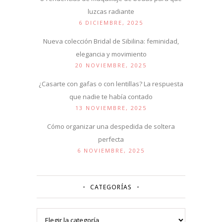
luzcas radiante
6 DICIEMBRE, 2025
Nueva colección Bridal de Sibilina: feminidad,
elegancia y movimiento
20 NOVIEMBRE, 2025
¿Casarte con gafas o con lentillas? La respuesta
que nadie te había contado
13 NOVIEMBRE, 2025
Cómo organizar una despedida de soltera
perfecta
6 NOVIEMBRE, 2025
CATEGORÍAS
Categorías