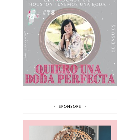
SPONSORS