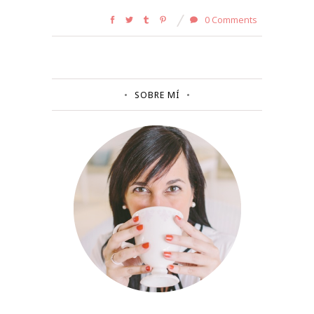
0 Comments
SOBRE MÍ