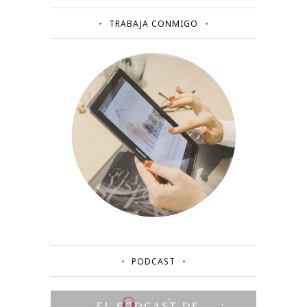
TRABAJA CONMIGO
PODCAST