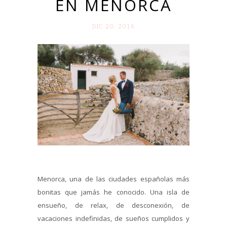
EN MENORCA
DIC 20. 2016
Menorca, una de las ciudades españolas más
bonitas que jamás he conocido. Una isla de
ensueño, de relax, de desconexión, de
vacaciones indefinidas, de sueños cumplidos y