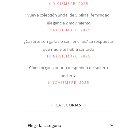
6 DICIEMBRE, 2025
Nueva colección Bridal de Sibilina: feminidad,
elegancia y movimiento
20 NOVIEMBRE, 2025
¿Casarte con gafas o con lentillas? La respuesta
que nadie te había contado
13 NOVIEMBRE, 2025
Cómo organizar una despedida de soltera
perfecta
6 NOVIEMBRE, 2025
CATEGORÍAS
Categorías