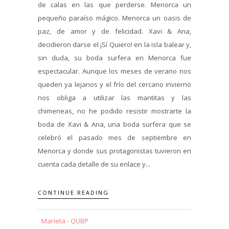
de calas en las que perderse. Menorca un
pequeño paraíso mágico. Menorca un oasis de
paz, de amor y de felicidad. Xavi & Ana,
decidieron darse el ¡Sí Quiero! en la isla balear y,
sin duda, su boda surfera en Menorca fue
espectacular. Aunque los meses de verano nos
queden ya lejanos y el frío del cercano invierno
nos obliga a utilizar las mantitas y las
chimeneas, no he podido resistir mostrarte la
boda de Xavi & Ana, una boda surfera que se
celebró el pasado mes de septiembre en
Menorca y donde sus protagonistas tuvieron en
cuenta cada detalle de su enlace y...
CONTINUE READING
Marieta - QUBP