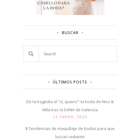
BUSCAR
ÚLTIMOS POSTS
De la tragedia al “sí, quiero”: la boda de Nico &
Mila tras la DANA de Valencia
22 ENERO, 2026
8 Tendencias de maquillaje de bodas para que
luzcas radiante