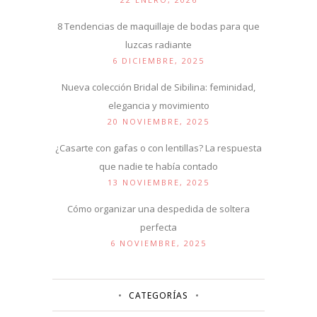
8 Tendencias de maquillaje de bodas para que
luzcas radiante
6 DICIEMBRE, 2025
Nueva colección Bridal de Sibilina: feminidad,
elegancia y movimiento
20 NOVIEMBRE, 2025
¿Casarte con gafas o con lentillas? La respuesta
que nadie te había contado
13 NOVIEMBRE, 2025
Cómo organizar una despedida de soltera
perfecta
6 NOVIEMBRE, 2025
CATEGORÍAS