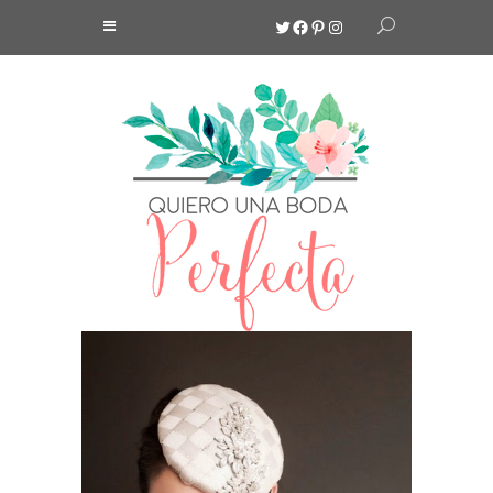
Twitter
Facebook
Pinterest
Instagram