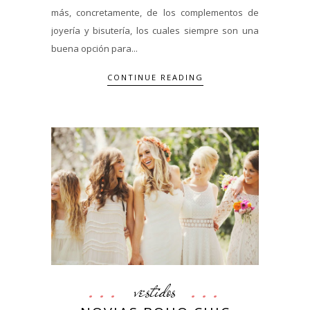
más, concretamente, de los complementos de
joyería y bisutería, los cuales siempre son una
buena opción para...
CONTINUE READING
vestidos