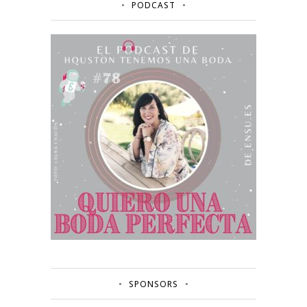
PODCAST
SPONSORS