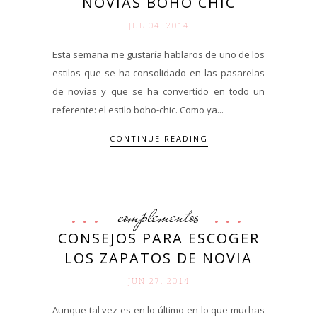
NOVIAS BOHO CHIC
JUL 04. 2014
Esta semana me gustaría hablaros de uno de los
estilos que se ha consolidado en las pasarelas
de novias y que se ha convertido en todo un
referente: el estilo boho-chic. Como ya...
CONTINUE READING
complementos
CONSEJOS PARA ESCOGER
LOS ZAPATOS DE NOVIA
JUN 27. 2014
Aunque tal vez es en lo último en lo que muchas