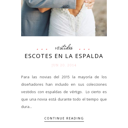
vestidos
ESCOTES EN LA ESPALDA
JUN 20. 2014
Para las novias del 2015 la mayoría de los
diseñadores han incluido en sus colecciones
vestidos con espaldas de vértigo. Lo cierto es
que una novia está durante todo el tiempo que
dura...
CONTINUE READING