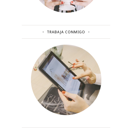
TRABAJA CONMIGO