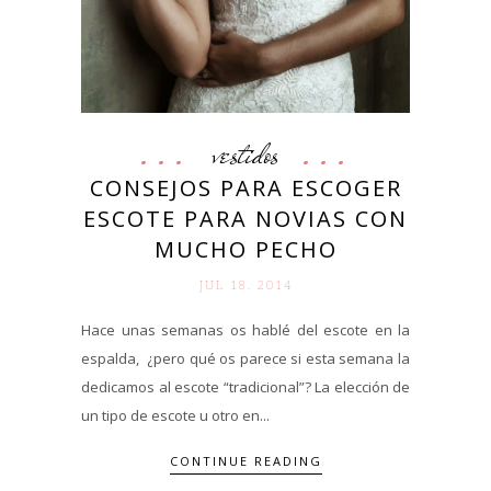
vestidos
CONSEJOS PARA ESCOGER
ESCOTE PARA NOVIAS CON
MUCHO PECHO
JUL 18. 2014
Hace unas semanas os hablé del escote en la
espalda, ¿pero qué os parece si esta semana la
dedicamos al escote “tradicional”? La elección de
un tipo de escote u otro en...
CONTINUE READING