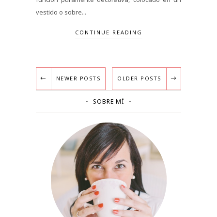
vestido o sobre...
CONTINUE READING
NEWER POSTS
OLDER POSTS
SOBRE MÍ