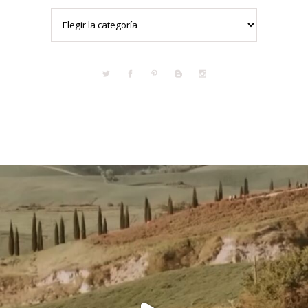
Categorías