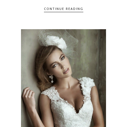
CONTINUE READING