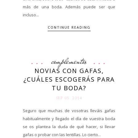
más de una boda. Además puede ser que
incluso...
CONTINUE READING
complementos
NOVIAS CON GAFAS,
¿CUÁLES ESCOGERÁS PARA
TU BODA?
SEP 05. 2014
Seguro que muchas de vosotras lleváis gafas
habitualmente y llegado el día de vuestra boda
se os plantea la duda de qué hacer, si llevar
gafas o probar con las lentillas. Lo cierto...