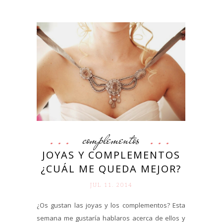
complementos
JOYAS Y COMPLEMENTOS
¿CUÁL ME QUEDA MEJOR?
JUL 11. 2014
¿Os gustan las joyas y los complementos? Esta
semana me gustaría hablaros acerca de ellos y