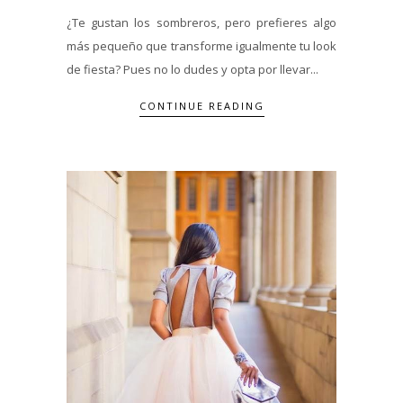
¿Te gustan los sombreros, pero prefieres algo
más pequeño que transforme igualmente tu look
de fiesta? Pues no lo dudes y opta por llevar...
CONTINUE READING