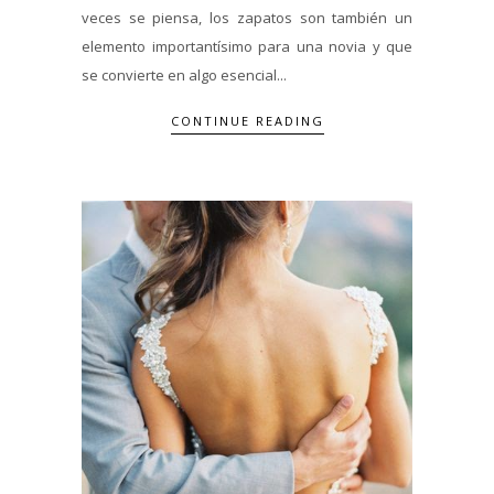
veces se piensa, los zapatos son también un
elemento importantísimo para una novia y que
se convierte en algo esencial...
CONTINUE READING