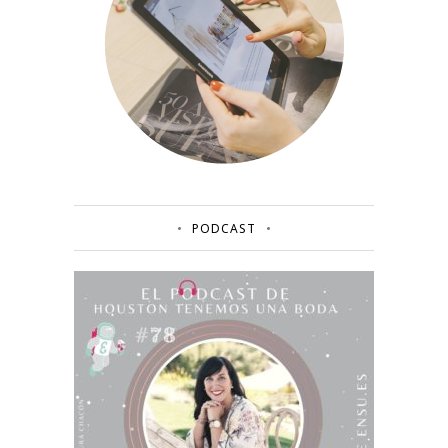
PODCAST