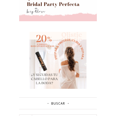
BUSCAR