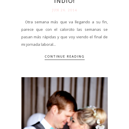
INDIO!
JUN 26. 2014
Otra semana más que va llegando a su fin,
parece que con el calorcito las semanas se
pasan más rápidas y que voy viendo el final de
mi jornada laboral...
CONTINUE READING