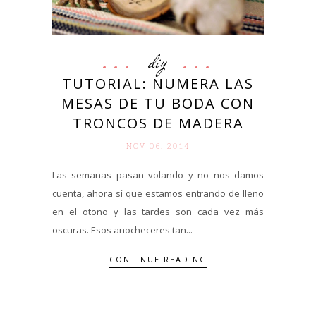
diy
TUTORIAL: NUMERA LAS
MESAS DE TU BODA CON
TRONCOS DE MADERA
NOV 06. 2014
Las semanas pasan volando y no nos damos
cuenta, ahora sí que estamos entrando de lleno
en el otoño y las tardes son cada vez más
oscuras. Esos anocheceres tan...
CONTINUE READING