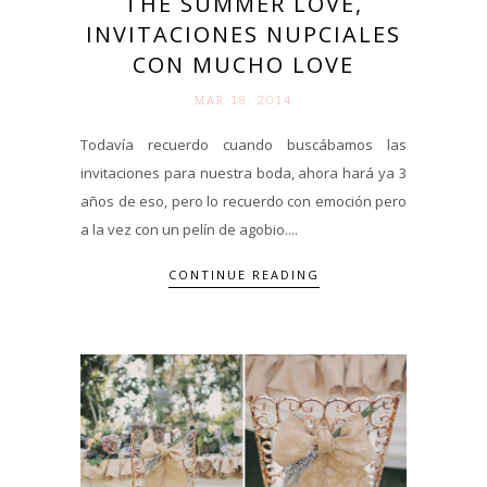
THE SUMMER LOVE,
INVITACIONES NUPCIALES
CON MUCHO LOVE
MAR 18. 2014
Todavía recuerdo cuando buscábamos las
invitaciones para nuestra boda, ahora hará ya 3
años de eso, pero lo recuerdo con emoción pero
a la vez con un pelín de agobio....
CONTINUE READING