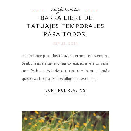
inspiración
¡BARRA LIBRE DE
TATUAJES TEMPORALES
PARA TODOS!
SEP 23. 2014
Hasta hace poco los tatuajes eran para siempre.
Simbolizaban un momento especial en tu vida,
una fecha señalada o un recuerdo que jamás
quisieras borrar. En los últimos meses se...
CONTINUE READING