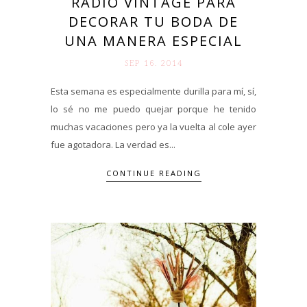
RADIO VINTAGE PARA
DECORAR TU BODA DE
UNA MANERA ESPECIAL
SEP 16. 2014
Esta semana es especialmente durilla para mí, sí,
lo sé no me puedo quejar porque he tenido
muchas vacaciones pero ya la vuelta al cole ayer
fue agotadora. La verdad es...
CONTINUE READING