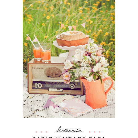
decoración