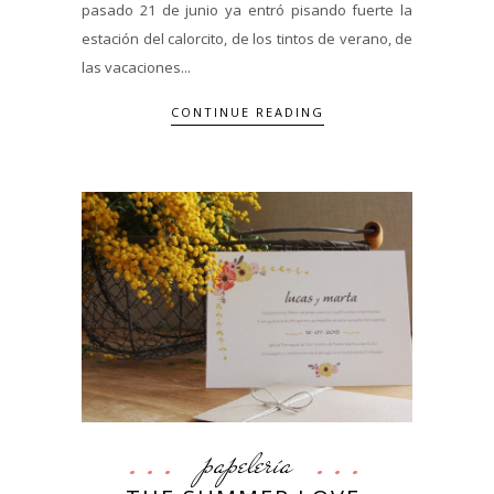
pasado 21 de junio ya entró pisando fuerte la
estación del calorcito, de los tintos de verano, de
las vacaciones...
CONTINUE READING
papelería