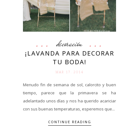
decoración
¡LAVANDA PARA DECORAR
TU BODA!
MAR 17. 2014
Menudo fin de semana de sol, calorcito y buen
tiempo, parece que la primavera se ha
adelantado unos días y nos ha querido acariciar
con sus buenas temperaturas, esperemos que...
CONTINUE READING