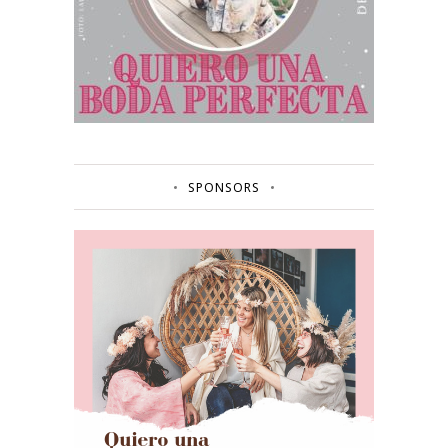
SPONSORS