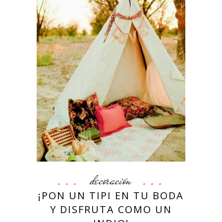
decoración
¡PON UN TIPI EN TU BODA
Y DISFRUTA COMO UN