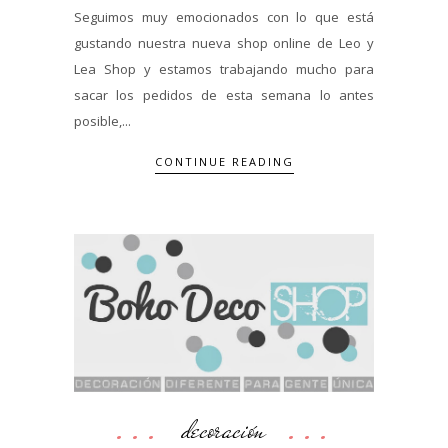
Seguimos muy emocionados con lo que está
gustando nuestra nueva shop online de Leo y
Lea Shop y estamos trabajando mucho para
sacar los pedidos de esta semana lo antes
posible,...
CONTINUE READING
decoración