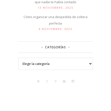
que nadie te había contado
13 NOVIEMBRE, 2025
Cómo organizar una despedida de soltera
perfecta
6 NOVIEMBRE, 2025
CATEGORÍAS
Categorías