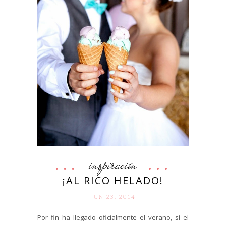
inspiración
¡AL RICO HELADO!
JUN 23. 2014
Por fin ha llegado oficialmente el verano, sí el