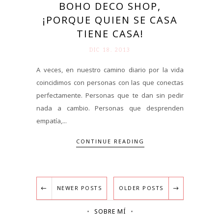
BOHO DECO SHOP,
¡PORQUE QUIEN SE CASA
TIENE CASA!
DIC 18. 2013
A veces, en nuestro camino diario por la vida
coincidimos con personas con las que conectas
perfectamente. Personas que te dan sin pedir
nada a cambio. Personas que desprenden
empatía,...
CONTINUE READING
NEWER POSTS
OLDER POSTS
SOBRE MÍ