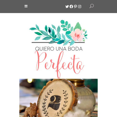
Twitter
Facebook
Pinterest
Instagram