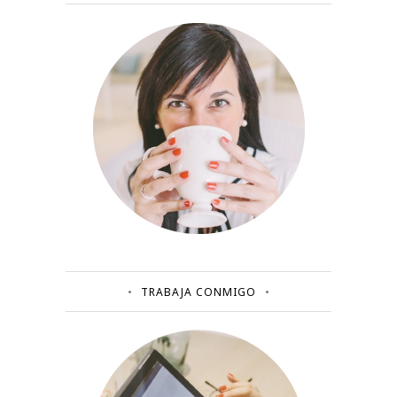
TRABAJA CONMIGO