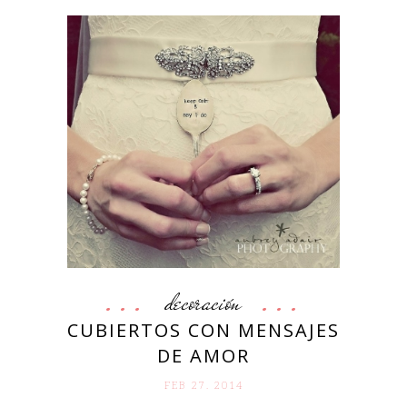
decoración
CUBIERTOS CON MENSAJES
DE AMOR
FEB 27. 2014