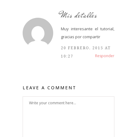
Mis detalles
Muy interesante el tutorial,
gracias por compartir
20 FEBRERO, 2015 AT
Responder
10:27
LEAVE A COMMENT