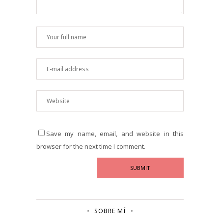
Save my name, email, and website in this
browser for the next time I comment.
SOBRE MÍ