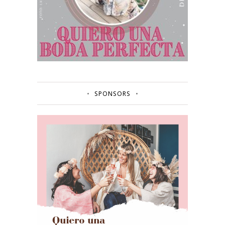
SPONSORS