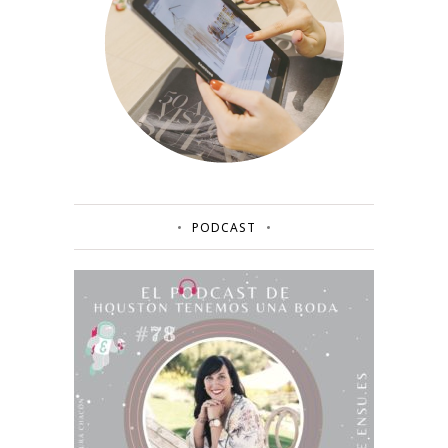
PODCAST