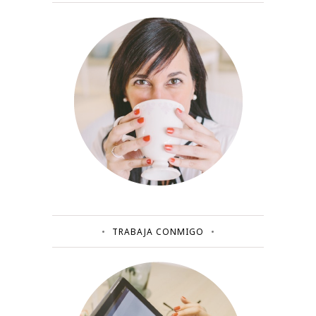
TRABAJA CONMIGO