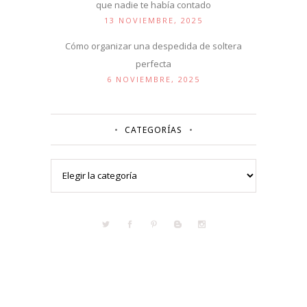
que nadie te había contado
13 NOVIEMBRE, 2025
Cómo organizar una despedida de soltera
perfecta
6 NOVIEMBRE, 2025
CATEGORÍAS
Categorías