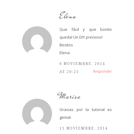
Elena
Que fácil y que bonito
queda! Un DIY precioso!
Besitos
Elena
6 NOVIEMBRE, 2014
Responder
AT 20:25
Marisa
Gracias por la tutorial es
genial.
11 NOVIEMBRE, 2014