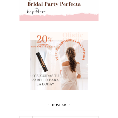
BUSCAR