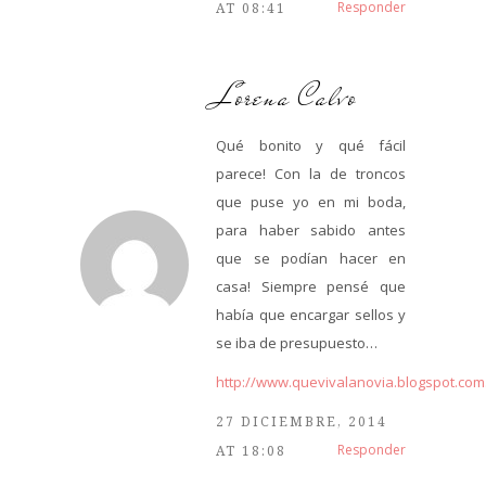
Responder
AT 08:41
Lorena Calvo
Qué bonito y qué fácil
parece! Con la de troncos
que puse yo en mi boda,
para haber sabido antes
que se podían hacer en
casa! Siempre pensé que
había que encargar sellos y
se iba de presupuesto…
http://www.quevivalanovia.blogspot.com
27 DICIEMBRE, 2014
Responder
AT 18:08