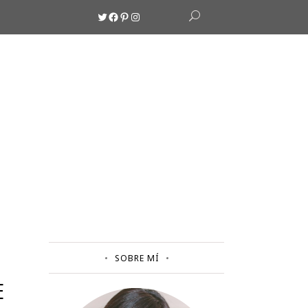
Twitter
Facebook
Pinterest
Instagram
SOBRE MÍ
E