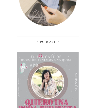
PODCAST