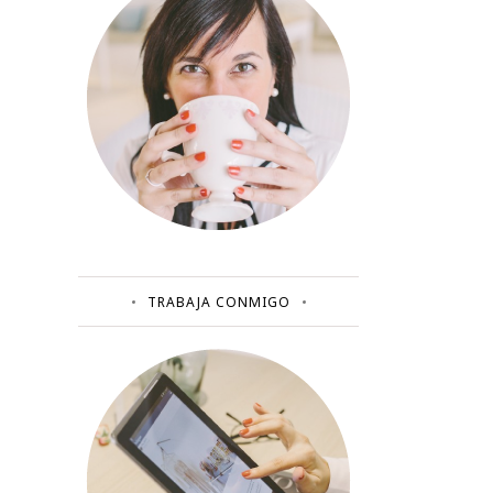
TRABAJA CONMIGO