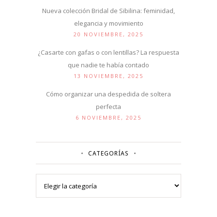
Nueva colección Bridal de Sibilina: feminidad,
elegancia y movimiento
20 NOVIEMBRE, 2025
¿Casarte con gafas o con lentillas? La respuesta
que nadie te había contado
13 NOVIEMBRE, 2025
Cómo organizar una despedida de soltera
perfecta
6 NOVIEMBRE, 2025
CATEGORÍAS
Categorías