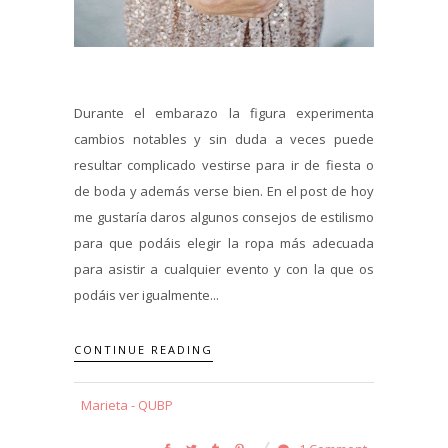
Durante el embarazo la figura experimenta
cambios notables y sin duda a veces puede
resultar complicado vestirse para ir de fiesta o
de boda y además verse bien. En el post de hoy
me gustaría daros algunos consejos de estilismo
para que podáis elegir la ropa más adecuada
para asistir a cualquier evento y con la que os
podáis ver igualmente...
CONTINUE READING
Marieta - QUBP