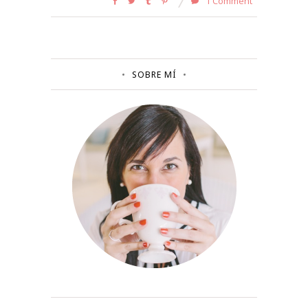
1 Comment
SOBRE MÍ