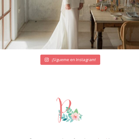
¡Sígueme en Instagram!