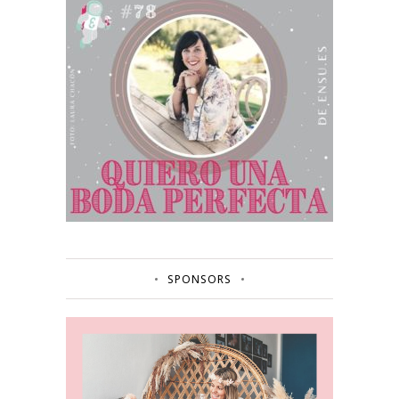
SPONSORS