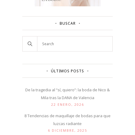
BUSCAR
ÚLTIMOS POSTS
De la tragedia al “sí, quiero”: la boda de Nico &
Mila tras la DANA de Valencia
22 ENERO, 2026
8 Tendencias de maquillaje de bodas para que
luzcas radiante
6 DICIEMBRE, 2025