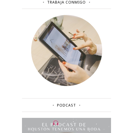
TRABAJA CONMIGO
PODCAST