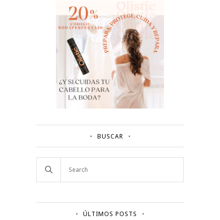
BUSCAR
ÚLTIMOS POSTS