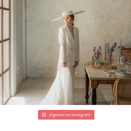
¡Sígueme en Instagram!