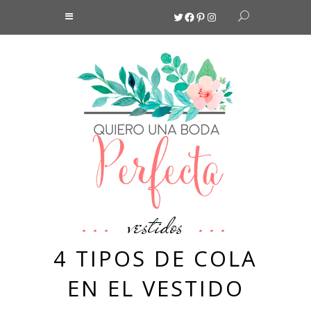
Twitter
Facebook
Pinterest
Instagram
vestidos
4 TIPOS DE COLA
EN EL VESTIDO