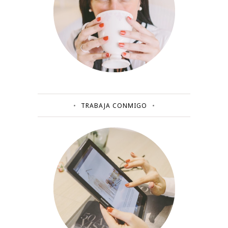
TRABAJA CONMIGO