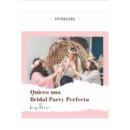
SPONSORS