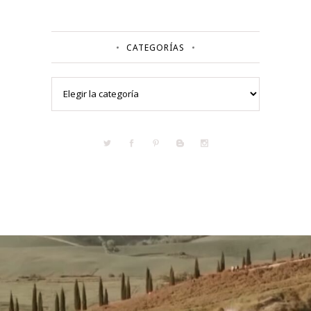
CATEGORÍAS
Categorías