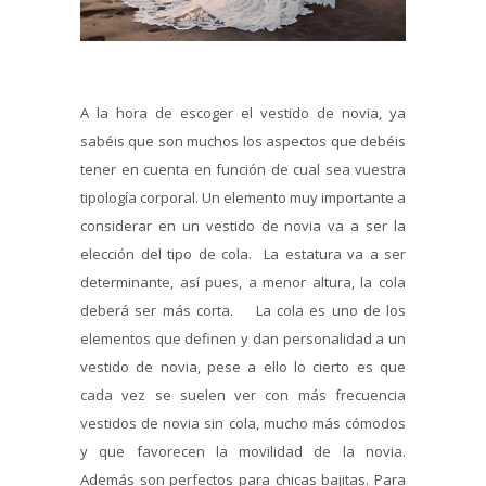
A la hora de escoger el vestido de novia, ya
sabéis que son muchos los aspectos que debéis
tener en cuenta en función de cual sea vuestra
tipología corporal. Un elemento muy importante a
considerar en un vestido de novia va a ser la
elección del tipo de cola. La estatura va a ser
determinante, así pues, a menor altura, la cola
deberá ser más corta. La cola es uno de los
elementos que definen y dan personalidad a un
vestido de novia, pese a ello lo cierto es que
cada vez se suelen ver con más frecuencia
vestidos de novia sin cola, mucho más cómodos
y que favorecen la movilidad de la novia.
Además son perfectos para chicas bajitas. Para