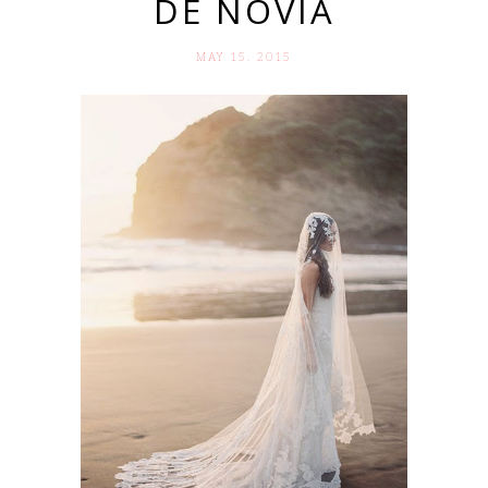
DE NOVIA
MAY 15. 2015