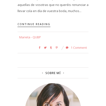
aquellas de vosotras que no queréis renunciar a
llevar cola en día de vuestra boda, muchos...
CONTINUE READING
Marieta - QUBP
1 Comment
SOBRE MÍ