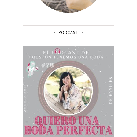
PODCAST