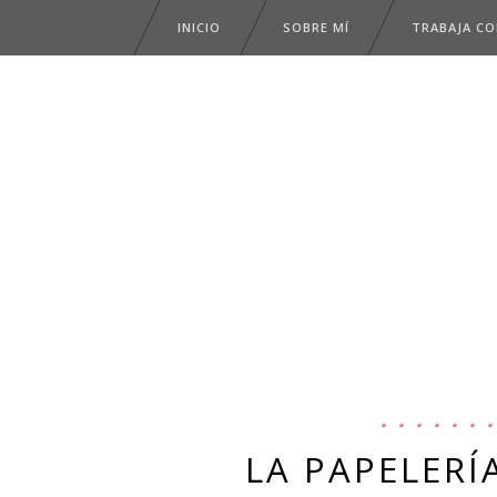
INICIO
SOBRE MÍ
TRABAJA C
LA PAPELERÍ