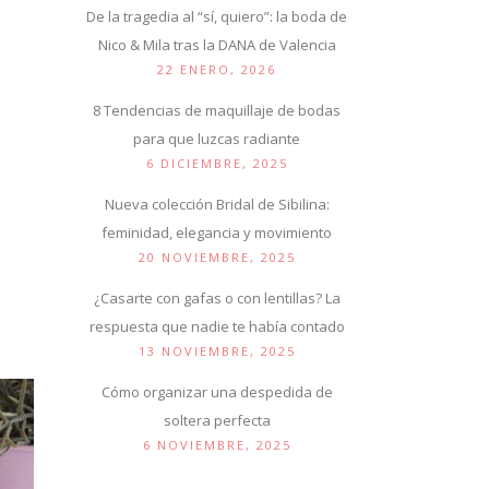
De la tragedia al “sí, quiero”: la boda de
Nico & Mila tras la DANA de Valencia
22 ENERO, 2026
8 Tendencias de maquillaje de bodas
para que luzcas radiante
6 DICIEMBRE, 2025
Nueva colección Bridal de Sibilina:
feminidad, elegancia y movimiento
20 NOVIEMBRE, 2025
¿Casarte con gafas o con lentillas? La
respuesta que nadie te había contado
13 NOVIEMBRE, 2025
Cómo organizar una despedida de
soltera perfecta
6 NOVIEMBRE, 2025