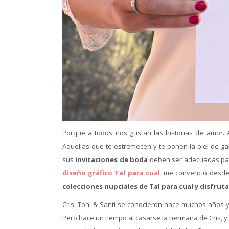
Porque a todos nos gustan las historias de amor. 
Aquellas que te estremecen y te ponen la piel de ga
sus
invitaciones de boda
deben ser adecuadas para 
diseño gráfico Tal para cual
, me convenció desde
colecciones nupciales de Tal para cual y disfrut
Cris, Toni & Santi se conocieron hace muchos años 
Pero hace un tiempo al casarse la hermana de Cris, 