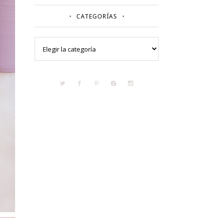
CATEGORÍAS
Categorías