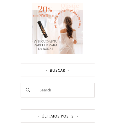
BUSCAR
ÚLTIMOS POSTS