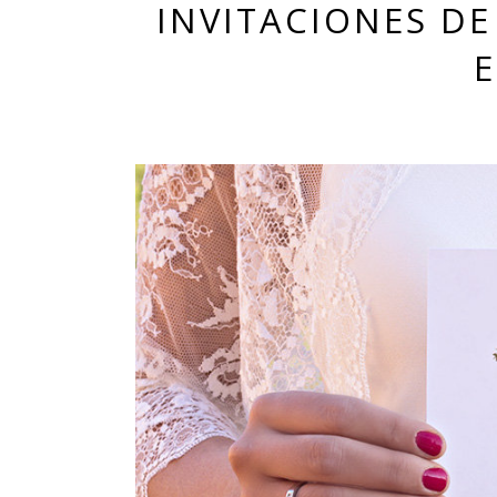
INVITACIONES D