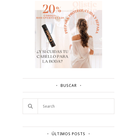
BUSCAR
ÚLTIMOS POSTS