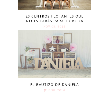
20 CENTROS FLOTANTES QUE
NECESITARÁS PARA TU BODA
NOV 08. 2016
EL BAUTIZO DE DANIELA
JUN 30. 2016