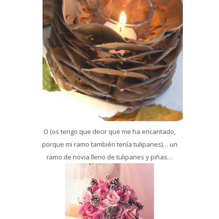
O (os tengo que decir que me ha encantado,
porque mi ramo también tenía tulipanes)… un
ramo de novia lleno de tulipanes y piñas…