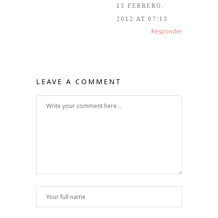
15 FEBRERO,
2012 AT 07:13
Responder
LEAVE A COMMENT