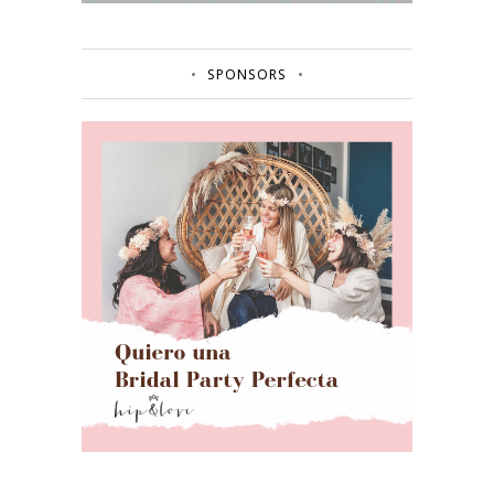
SPONSORS