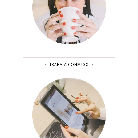
TRABAJA CONMIGO