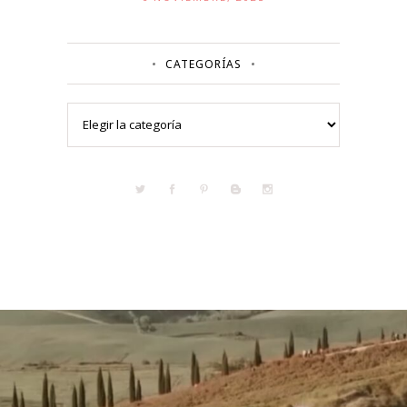
CATEGORÍAS
Categorías