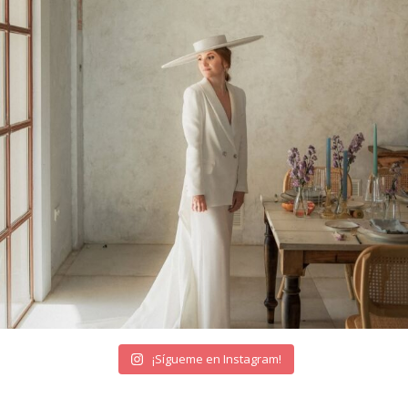
¡Sígueme en Instagram!