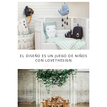
EL DISEÑO ES UN JUEGO DE NIÑOS
CON LOVETHESIGN
SEP 12. 2017