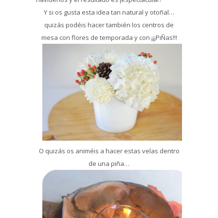
Y si os gusta esta idea tan natural y otoñal…
quizás podéis hacer también los centros de
mesa con flores de temporada y con ¡¡¡PiÑas!!!
O quizás os animéis a hacer estas velas dentro
de una piña…