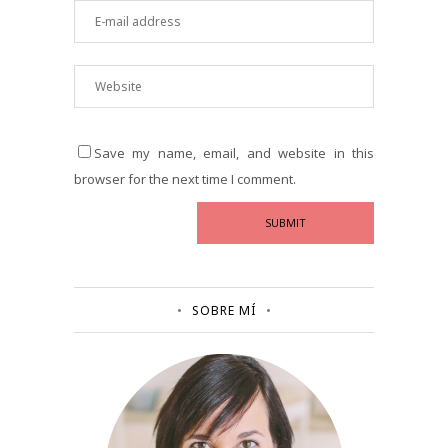
Save my name, email, and website in this
browser for the next time I comment.
SOBRE MÍ