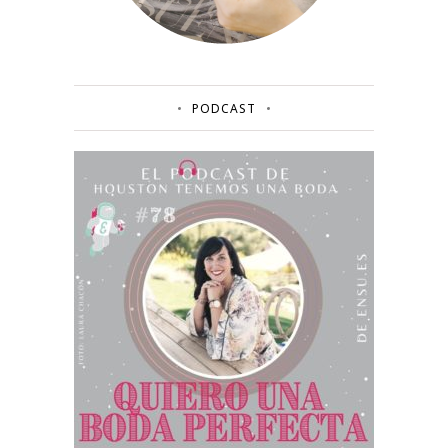
PODCAST