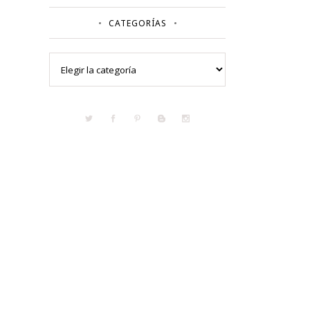
CATEGORÍAS
Categorías