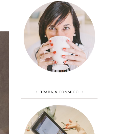
TRABAJA CONMIGO