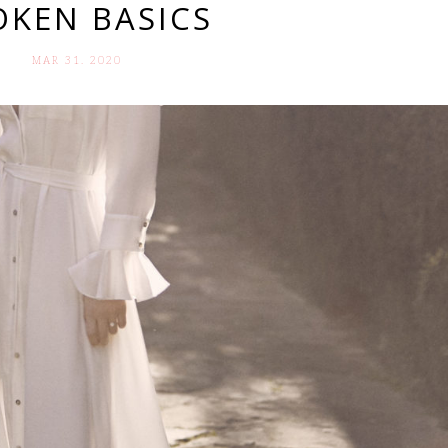
OKEN BASICS
MAR 31. 2020