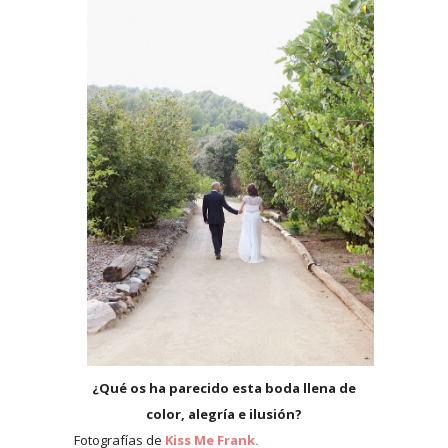
¿Qué os ha parecido esta boda llena de
color, alegría e ilusión?
Fotografías de
Kiss Me Frank.