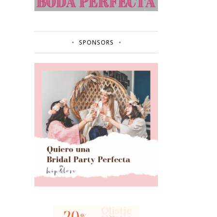
SPONSORS