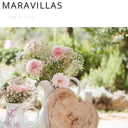
 MARAVILLAS
FEB 12. 2015