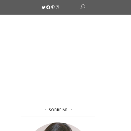
Twitter
Facebook
Pinterest
Instagram
SOBRE MÍ
E