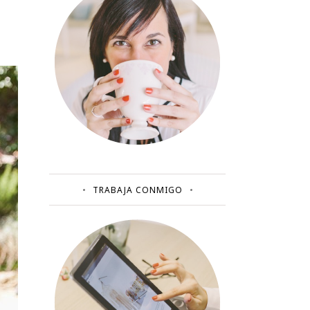
TRABAJA CONMIGO