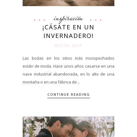
inspiración
¡CÁSATE EN UN
INVERNADERO!
OCT 26. 2017
Las bodas en los sitios más insospechados
están de moda. Hace unos años casarse en una
nave industrial abandonada, en lo alto de una
montaña o en una fábrica de...
CONTINUE READING