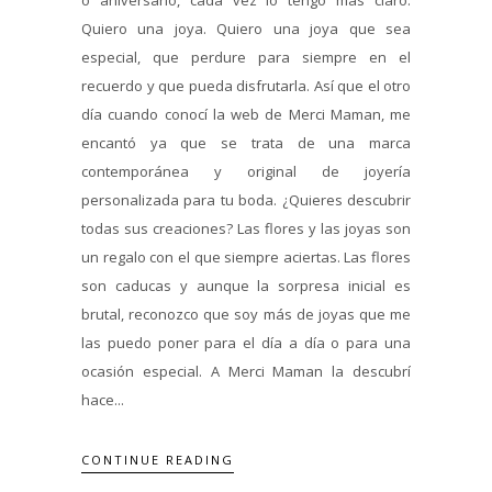
Quiero una joya. Quiero una joya que sea
especial, que perdure para siempre en el
recuerdo y que pueda disfrutarla. Así que el otro
día cuando conocí la web de Merci Maman, me
encantó ya que se trata de una marca
contemporánea y original de joyería
personalizada para tu boda. ¿Quieres descubrir
todas sus creaciones? Las flores y las joyas son
un regalo con el que siempre aciertas. Las flores
son caducas y aunque la sorpresa inicial es
brutal, reconozco que soy más de joyas que me
las puedo poner para el día a día o para una
ocasión especial. A Merci Maman la descubrí
hace...
CONTINUE READING