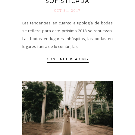
SOFISTICADA
OCT 31. 2017
Las tendencias en cuanto a tipología de bodas
se refiere para este próximo 2018 se renuevan.
Las bodas en lugares inhóspitos, las bodas en
lugares fuera de lo común, las...
CONTINUE READING