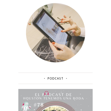
PODCAST