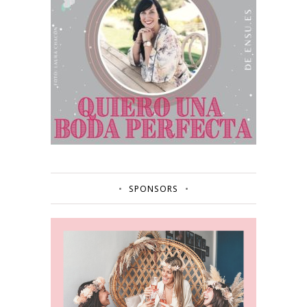
SPONSORS