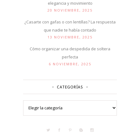
elegancia y movimiento
20 NOVIEMBRE, 2025
¿Casarte con gafas o con lentillas? La respuesta
que nadie te había contado
13 NOVIEMBRE, 2025
Cómo organizar una despedida de soltera
perfecta
6 NOVIEMBRE, 2025
CATEGORÍAS
Categorías