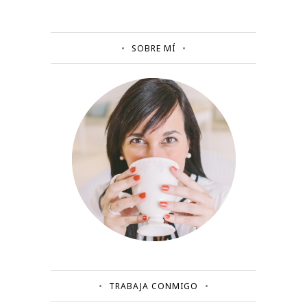
SOBRE MÍ
TRABAJA CONMIGO