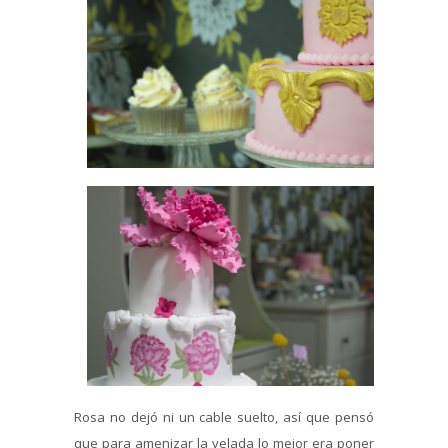
Rosa no dejó ni un cable suelto, así que pensó
que para amenizar la velada lo mejor era poner