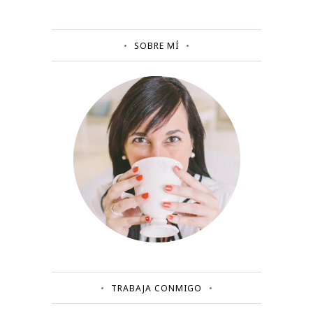
SOBRE MÍ
TRABAJA CONMIGO