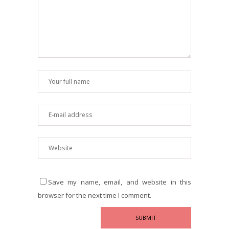
Save my name, email, and website in this
browser for the next time I comment.