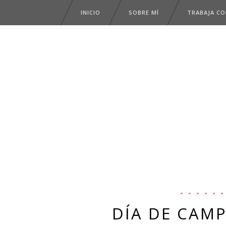
INICIO
SOBRE MÍ
TRABAJA C
DÍA DE CAM