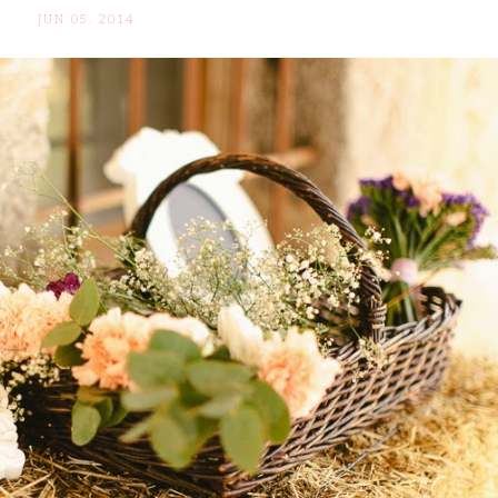
JUN 05. 2014