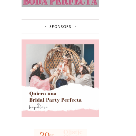
SPONSORS