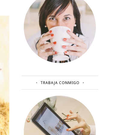
TRABAJA CONMIGO