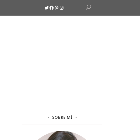
Twitter
Facebook
Pinterest
Instagram
SOBRE MÍ