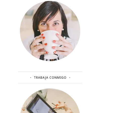
TRABAJA CONMIGO