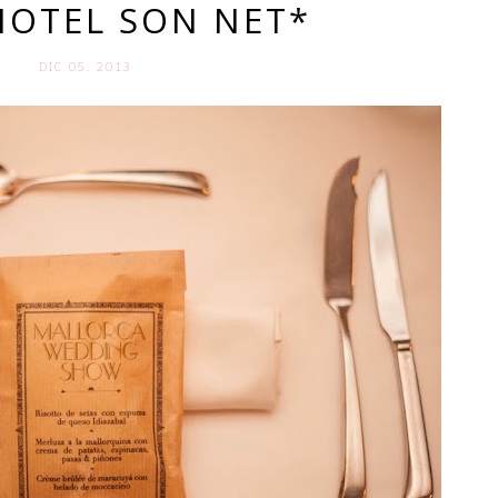
HOTEL SON NET*
DIC 05. 2013