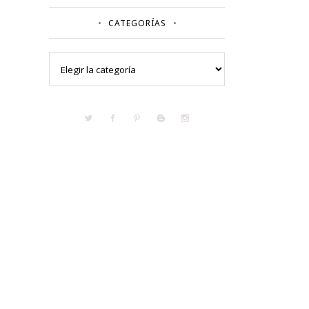
CATEGORÍAS
Categorías