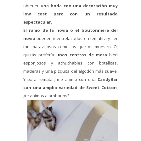
obtener
una boda con una decoración muy
low cost pero con un resultado
espectacular
.
El ramo de la novia o el boutonniere del
novio
pueden ir entrelazados en temática y ser
tan maravillosos como los que os muestro. O,
quizás prefería
unos centros de mesa
bien
esponjosos y achuchables con botellitas,
maderas y una pizquita del algodón más suave.
Y para rematar, me animo con una
CandyBar
con una amplia variedad de Sweet Cotton
,
¿te animas a probarlos?