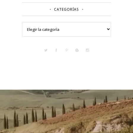
CATEGORÍAS
Categorías