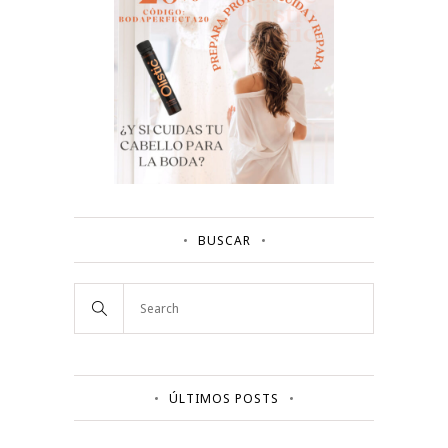
BUSCAR
ÚLTIMOS POSTS