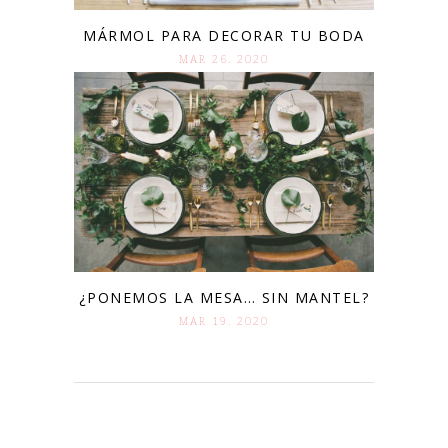
MÁRMOL PARA DECORAR TU BODA
MAR 26. 2020
¿PONEMOS LA MESA… SIN MANTEL?
MAR 19. 2020