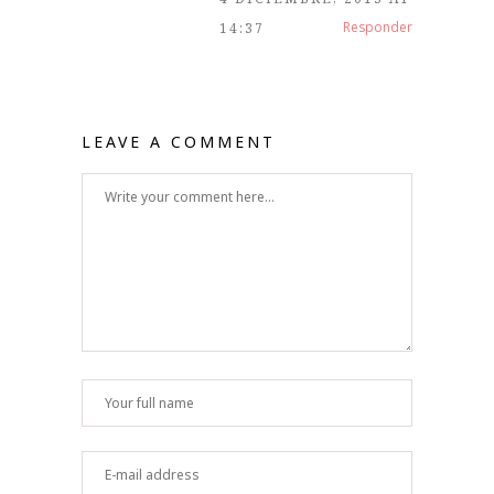
Responder
14:37
LEAVE A COMMENT