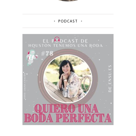
PODCAST