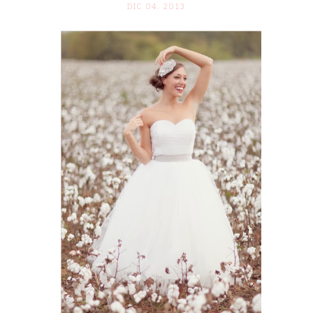
DIC 04. 2013