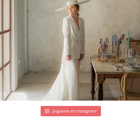
¡Sígueme en Instagram!