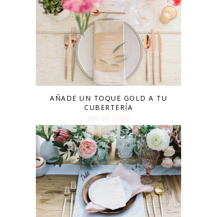
AÑADE UN TOQUE GOLD A TU
CUBERTERÍA
JUL 07. 2020