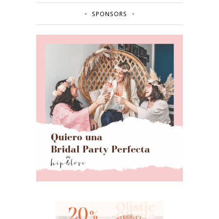
SPONSORS