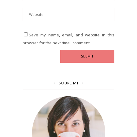
Save my name, email, and website in this
browser for the next time I comment.
SOBRE MÍ