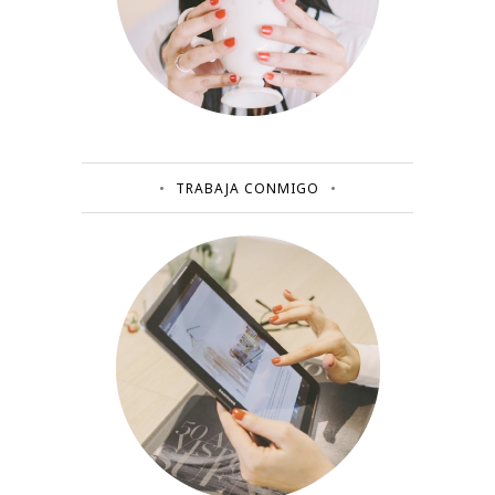
TRABAJA CONMIGO