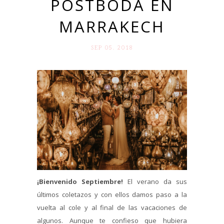
POSTBODA EN
MARRAKECH
SEP 05. 2018
¡Bienvenido Septiembre!
El verano da sus
últimos coletazos y con ellos damos paso a la
vuelta al cole y al final de las vacaciones de
algunos. Aunque te confieso que hubiera