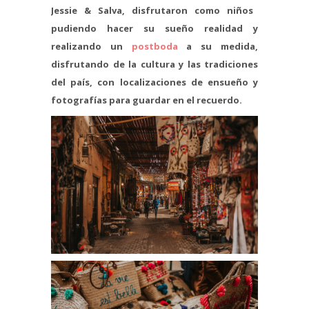
Jessie & Salva, disfrutaron como niños
pudiendo hacer su sueño realidad y
realizando un
postboda
a su medida,
disfrutando de la cultura y las tradiciones
del país, con localizaciones de ensueño y
fotografías para guardar en el recuerdo.