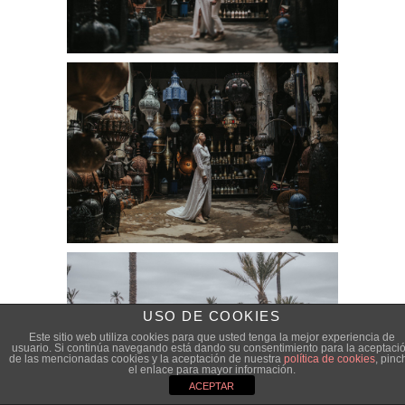
USO DE COOKIES
Este sitio web utiliza cookies para que usted tenga la mejor experiencia de
usuario. Si continúa navegando está dando su consentimiento para la aceptaci
de las mencionadas cookies y la aceptación de nuestra
política de cookies
, pinc
el enlace para mayor información.
ACEPTAR