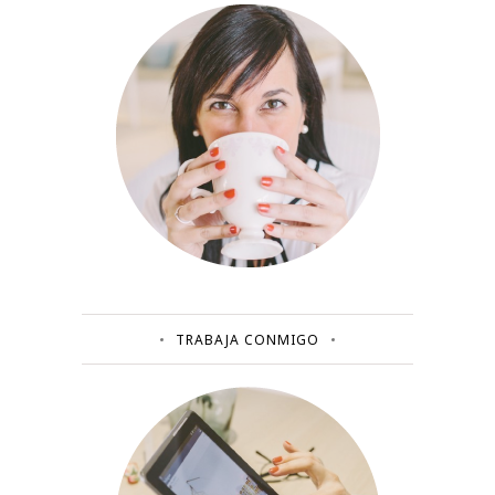
TRABAJA CONMIGO