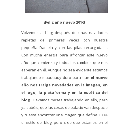
¡Feliz año nuevo 2016!
Volvemos al blog después de unas navidades
repletas de primeras veces con nuestra
pequeña Daniela y con las pilas recargadas…
Con mucha energía para afrontar este nuevo
año que comienza y todos los cambios que nos
esperan en él. Aunque no sea evidente estamos
trabajando muuuuuuy duro para que
el nuevo
año nos traiga novedades en la imagen, en
el logo, la plataforma y en la estética del
blog.
Llevamos meses trabajando en ello, pero
ya sabéis, que las cosas de palacio van despacio
y cuesta encontrar una imagen que defina 100%
el estilo del blog, pero creo que estamos en el