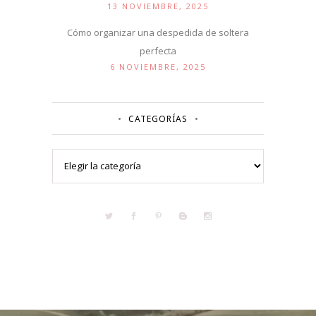
13 NOVIEMBRE, 2025
Cómo organizar una despedida de soltera
perfecta
6 NOVIEMBRE, 2025
CATEGORÍAS
Categorías