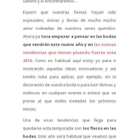
camino y lo encontraremos…
Espero que vuestras fiestas hayan sido
especiales, únicas y llenas de mucho mucho
amor rodeadas de vuestros seres queridos.
Ahora ya
toca empezar a pensar en las bodas
que vendrán este nuevo año y en
las nuevas
tendencias que vienen pisando fuerte este
2016
.
Como es habitual aquí estoy yo para ir
mostrando aquellas ideas innovadoras y así
toméis nota para aplicar, por ejemplo, en la
decoración de vuestra boda o para lucir divinas y
estilosas en cualquier evento o enlace que se
precie al que estéis invitadas los próximos
meses.
Una de esas tendencias que llega para
quedarse esta temporada son
los flecos en las
bodas
. Este año será habitual que veamos que