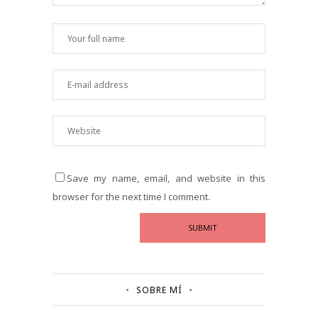
Save my name, email, and website in this
browser for the next time I comment.
SOBRE MÍ