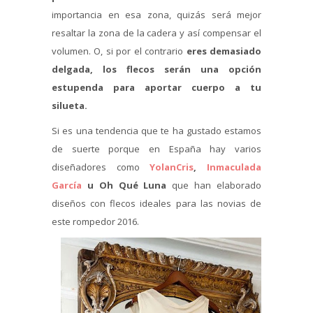
importancia en esa zona, quizás será mejor
resaltar la zona de la cadera y así compensar el
volumen. O, si por el contrario
eres demasiado
delgada, los flecos serán una opción
estupenda para aportar cuerpo a tu
silueta.
Si es una tendencia que te ha gustado estamos
de suerte porque en España hay varios
diseñadores como
YolanCris
,
Inmaculada
García
u Oh Qué Luna
que han elaborado
diseños con flecos ideales para las novias de
este rompedor 2016.