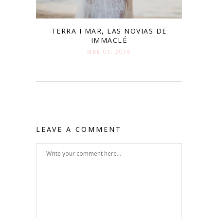
TERRA I MAR, LAS NOVIAS DE
IMMACLÉ
MAR 01. 2016
LEAVE A COMMENT