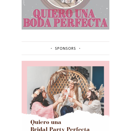
SPONSORS