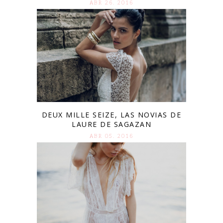
ABR 26. 2016
DEUX MILLE SEIZE, LAS NOVIAS DE
LAURE DE SAGAZAN
ABR 05. 2016