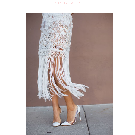
ENE 12. 2016