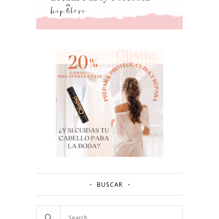
BUSCAR