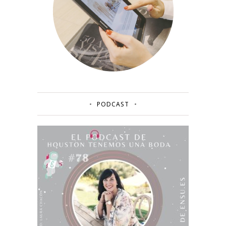
PODCAST