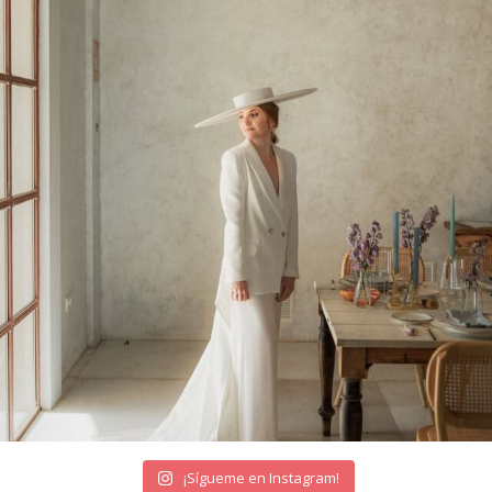
¡Sígueme en Instagram!