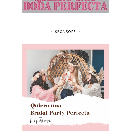
SPONSORS