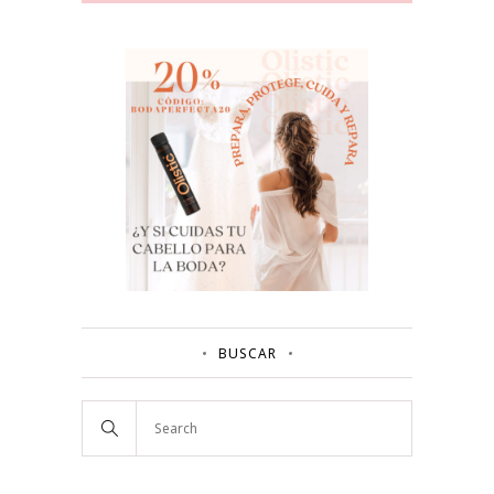
BUSCAR