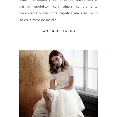
mismo modelito, con algún complemento
coincidente o con unos zapatos similares. Sí, lo
sé es lo malo de acudir...
CONTINUE READING