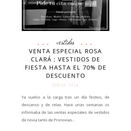
vestidos
VENTA ESPECIAL ROSA
CLARÁ : VESTIDOS DE
FIESTA HASTA EL 70% DE
DESCUENTO
JUN 25. 2014
Ya vuelvo a la carga tras un día festivo, de
descanso y de relax. Hace unas semanas os
informaba de las ventas especiales de vestidos
de novia tanto de Pronovias...