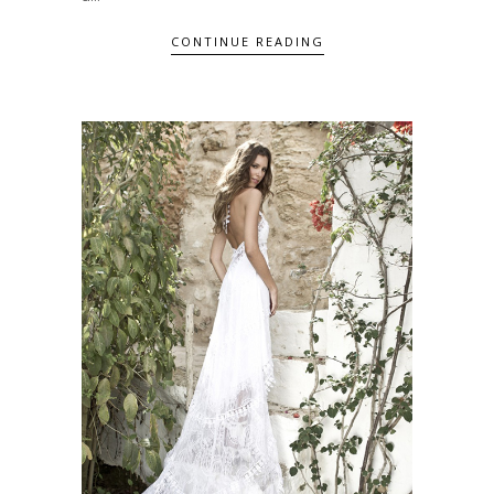
CONTINUE READING