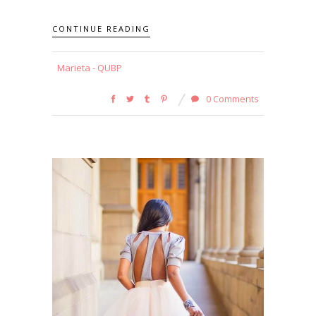
CONTINUE READING
Marieta - QUBP
0 Comments