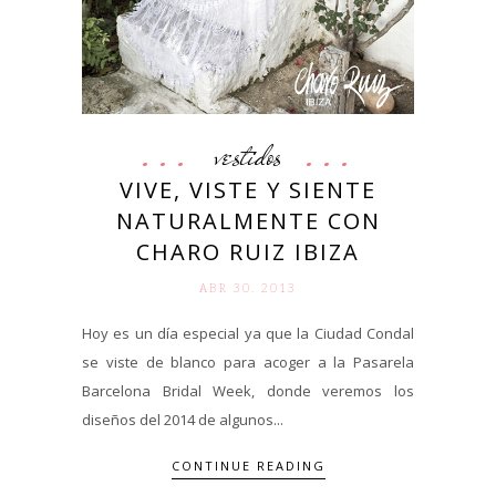
vestidos
VIVE, VISTE Y SIENTE
NATURALMENTE CON
CHARO RUIZ IBIZA
ABR 30. 2013
Hoy es un día especial ya que la Ciudad Condal
se viste de blanco para acoger a la Pasarela
Barcelona Bridal Week, donde veremos los
diseños del 2014 de algunos...
CONTINUE READING