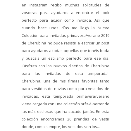
en Instagram recibo muchas solicitudes de
vosotras para ayudaros a encontrar el look
perfecto para acudir como invitada. Así que
cuando hace unos días me llegó la Nueva
Colección para invitadas primavera/verano 2019
de Cherubina no pude resistir a escribir un post
para ayudaros a todas aquellas que tenéis boda
y buscáis un estilismo perfecto para ese día.
¡Disfruta con los nuevos diseños de Cherubina
para las invitadas de esta temporada!
Cherubina, una de mis firmas favoritas tanto
para vestidos de novias como para vestidos de
invitadas, esta temporada primavera/verano
viene cargada con una colección prêt-à-porter de
las más estilosas que ha sacado jamás. En esta
colección encontramos 26 prendas de vestir
donde, como siempre, los vestidos son los...