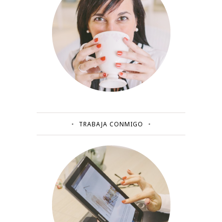
TRABAJA CONMIGO