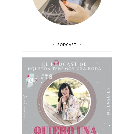
PODCAST