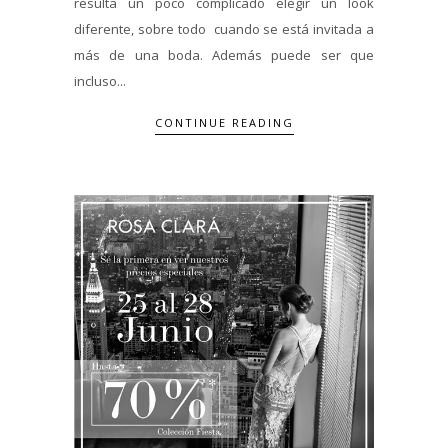
resulta un poco complicado elegir un look
diferente, sobre todo cuando se está invitada a
más de una boda. Además puede ser que
incluso...
CONTINUE READING