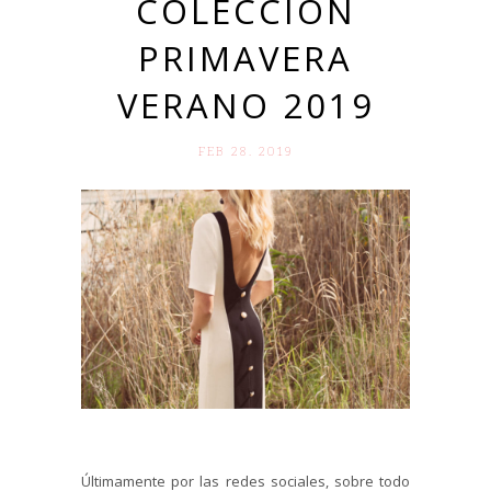
COLECCIÓN
PRIMAVERA
VERANO 2019
FEB 28. 2019
Últimamente por las redes sociales, sobre todo