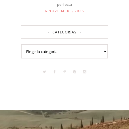
perfecta
6 NOVIEMBRE, 2025
CATEGORÍAS
Categorías