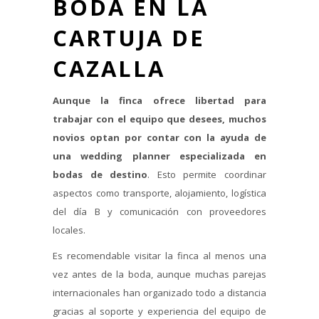
BODA EN LA
CARTUJA DE
CAZALLA
Aunque la finca ofrece libertad para
trabajar con el equipo que desees, muchos
novios optan por contar con la ayuda de
una wedding planner especializada en
bodas de destino
. Esto permite coordinar
aspectos como transporte, alojamiento, logística
del día B y comunicación con proveedores
locales.
Es recomendable visitar la finca al menos una
vez antes de la boda, aunque muchas parejas
internacionales han organizado todo a distancia
gracias al soporte y experiencia del equipo de