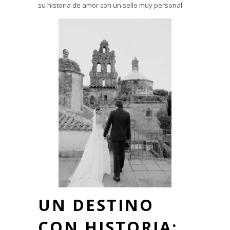
su historia de amor con un sello muy personal.
UN DESTINO
CON HISTORIA: