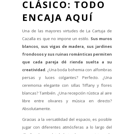
CLÁSICO: TODO
ENCAJA AQUÍ
Una de las mayores virtudes de La Cartuja de
Cazalla es que no impone un estilo.
Sus muros
blancos, sus vigas de madera, sus jardines
frondosos y sus ruinas románticas permiten
que cada pareja dé rienda suelta a su
creatividad
. ¿Una boda bohemia con alfombras
persas y luces colgantes? Perfecto. ¿Una
ceremonia elegante con sillas Tiffany y flores
blancas? También. ¿Una recepción rústica al aire
libre entre olivares y música en directo?
Absolutamente.
Gracias a la versatilidad del espacio, es posible
jugar con diferentes atmósferas a lo largo del