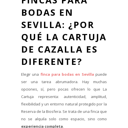
FINCAS PARA
BODAS EN
SEVILLA: ¿POR
QUÉ LA CARTUJA
DE CAZALLA ES
DIFERENTE?
Elegir una
finca para bodas en Sevilla
puede
ser una tarea abrumadora. Hay muchas
opciones, sí, pero pocas ofrecen lo que La
Cartuja representa: autenticidad, amplitud,
flexibilidad y un entorno natural protegido por la
Reserva de la Biosfera. Se trata de una finca que
no se alquila solo como espacio, sino como
experiencia completa
.