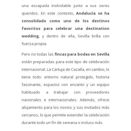
una escapada inolvidable junto a sus seres
queridos. En este contexto,
Andalucía se ha
consolidado como uno de los destinos
favoritos para celebrar una destination
wedding
, y dentro de ella, Sevilla brilla con
fuerza propia.
Pero no todas las
fincas para bodas en Sevilla
están preparadas para este tipo de celebración
internacional. La Cartuja de Cazalla, en cambio, lo
tiene todo: entorno natural protegido, historia
fascinante, espacios con encanto y un equipo
habituado a trabajar con proveedores
nacionales e internacionales. Además, ofrece
alojamiento para los novios y sus invitados más
cercanos, lo que permite extender la celebración
durante todo un fin de semana o incluso más.