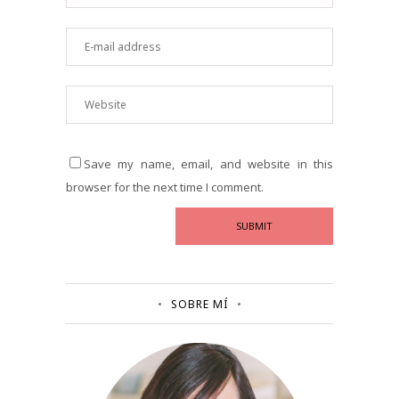
Save my name, email, and website in this
browser for the next time I comment.
SOBRE MÍ