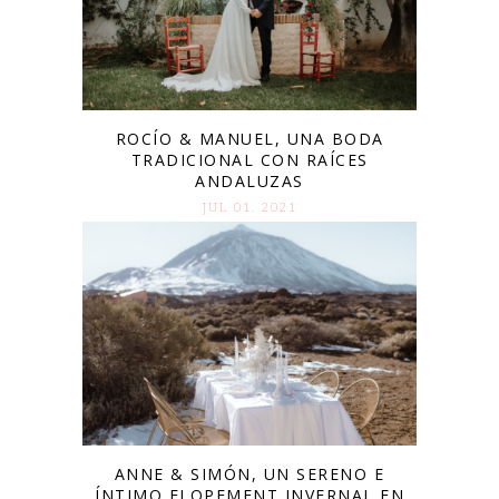
ROCÍO & MANUEL, UNA BODA
TRADICIONAL CON RAÍCES
ANDALUZAS
JUL 01. 2021
ANNE & SIMÓN, UN SERENO E
ÍNTIMO ELOPEMENT INVERNAL EN