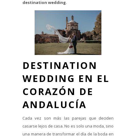
destination wedding
.
DESTINATION
WEDDING EN EL
CORAZÓN DE
ANDALUCÍA
Cada vez son más las parejas que deciden
casarse lejos de casa. No es solo una moda, sino
una manera de transformar el día de la boda en