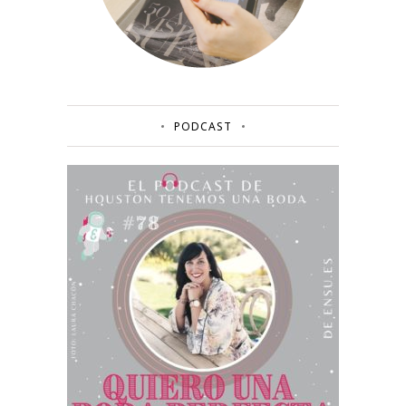
PODCAST