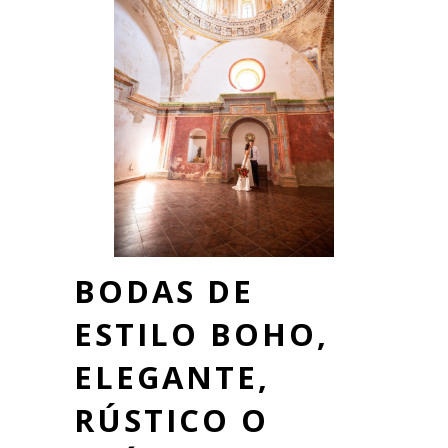
BODAS DE
ESTILO BOHO,
ELEGANTE,
RÚSTICO O