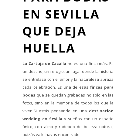
EN SEVILLA
QUE DEJA
HUELLA
La Cartuja de Cazalla
no es una finca más. Es
un destino, un refugio, un lugar donde la historia
se entrelaza con el amor y la naturaleza abraza
cada celebración. Es una de esas
fincas para
bodas
que se quedan grabadas no solo en las
fotos, sino en la memoria de todos los que la
viven.Si estás pensando en una
destination
wedding en Sevilla
y sueñas con un espacio
único, con alma y rodeado de belleza natural,
quizás ya lo hayas encontrado.