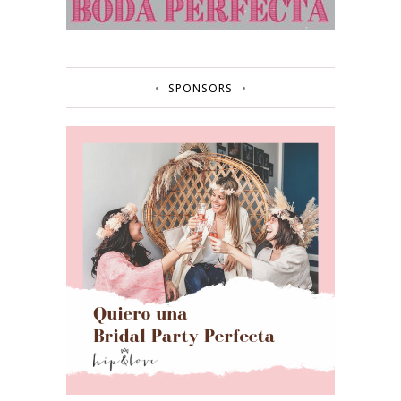
SPONSORS