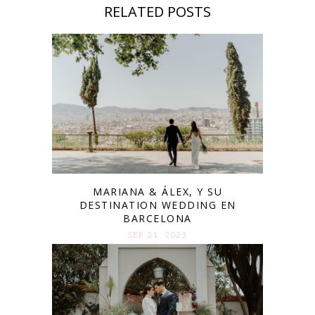
RELATED POSTS
MARIANA & ÁLEX, Y SU
DESTINATION WEDDING EN
BARCELONA
SEP 21. 2023