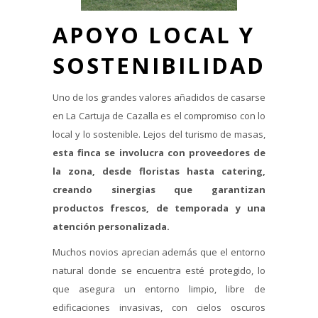
APOYO LOCAL Y
SOSTENIBILIDAD
Uno de los grandes valores añadidos de casarse
en La Cartuja de Cazalla es el compromiso con lo
local y lo sostenible. Lejos del turismo de masas,
esta finca se involucra con proveedores de
la zona, desde floristas hasta catering,
creando sinergias que garantizan
productos frescos, de temporada y una
atención personalizada.
Muchos novios aprecian además que el entorno
natural donde se encuentra esté protegido, lo
que asegura un entorno limpio, libre de
edificaciones invasivas, con cielos oscuros