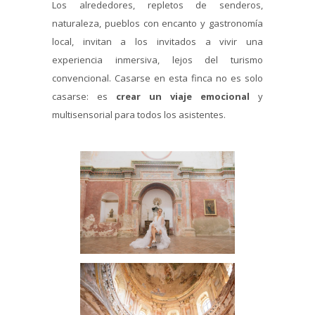
Los alrededores, repletos de senderos,
naturaleza, pueblos con encanto y gastronomía
local, invitan a los invitados a vivir una
experiencia inmersiva, lejos del turismo
convencional. Casarse en esta finca no es solo
casarse: es
crear un viaje emocional
y
multisensorial para todos los asistentes.