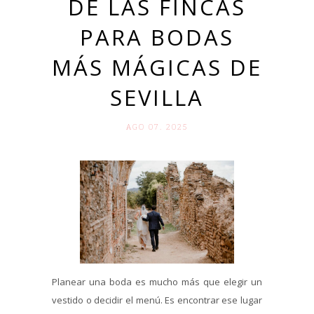
DE LAS FINCAS
PARA BODAS
MÁS MÁGICAS DE
SEVILLA
AGO 07. 2025
Planear una boda es mucho más que elegir un
vestido o decidir el menú. Es encontrar ese lugar