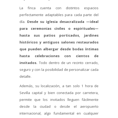
La finca cuenta con distintos espacios
perfectamente adaptables para cada parte del
día.
Desde su iglesia desacralizada —ideal
para ceremonias civiles o espirituales—
hasta sus patios porticados, jardines
históricos y antiguos salones restaurados
que pueden albergar desde bodas íntimas
hasta celebraciones con cientos de
invitados.
Todo dentro de un recinto cerrado,
seguro y con la posibilidad de personalizar cada
detalle.
Además, su localización, a tan solo 1 hora de
Sevilla capital y bien conectada por carretera,
permite que los invitados lleguen fácilmente
desde la ciudad o desde el aeropuerto
internacional, algo fundamental en cualquier