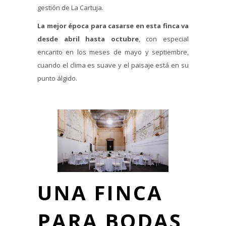
gestión de La Cartuja.
La mejor época para casarse en esta finca va
desde abril hasta octubre
, con especial
encanto en los meses de mayo y septiembre,
cuando el clima es suave y el paisaje está en su
punto álgido.
UNA FINCA
PARA BODAS