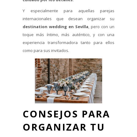
Y especialmente para aquellas parejas
internacionales que desean organizar su
destination wedding en Sevilla
, pero con un
toque más íntimo, más auténtico, y con una
experiencia transformadora tanto para ellos
como para sus invitados.
CONSEJOS PARA
ORGANIZAR TU