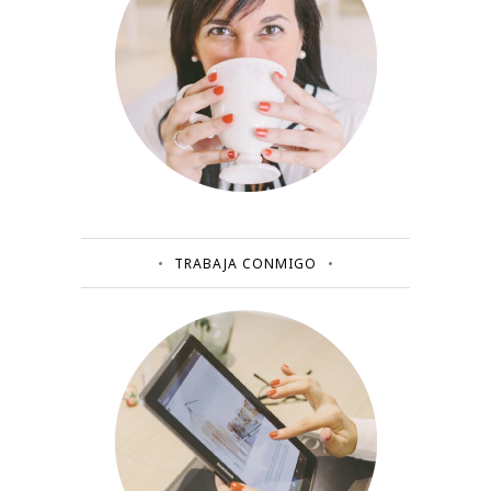
TRABAJA CONMIGO