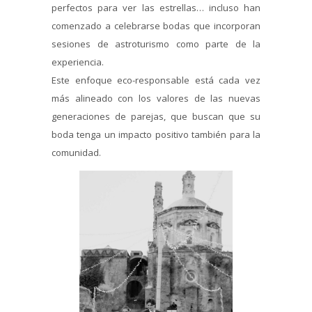
perfectos para ver las estrellas… incluso han
comenzado a celebrarse bodas que incorporan
sesiones de astroturismo como parte de la
experiencia.
Este enfoque eco-responsable está cada vez
más alineado con los valores de las nuevas
generaciones de parejas, que buscan que su
boda tenga un impacto positivo también para la
comunidad.