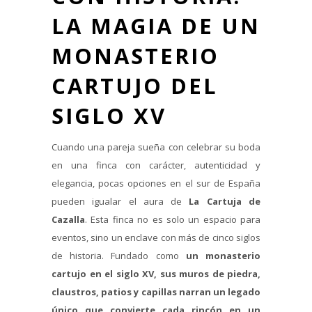
LA MAGIA DE UN
MONASTERIO
CARTUJO DEL
SIGLO XV
Cuando una pareja sueña con celebrar su boda
en una finca con carácter, autenticidad y
elegancia, pocas opciones en el sur de España
pueden igualar el aura de
La Cartuja de
Cazalla
. Esta finca no es solo un espacio para
eventos, sino un enclave con más de cinco siglos
de historia. Fundado como
un monasterio
cartujo en el siglo XV, sus muros de piedra,
claustros, patios y capillas narran un legado
único que convierte cada rincón en un