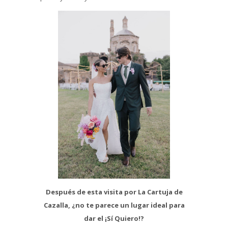
Después de esta visita por La Cartuja de
Cazalla, ¿no te parece un lugar ideal para
dar el ¡Sí Quiero!?