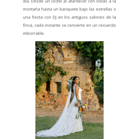
día. Desde un cóctel al atardecer con vistas a la
montaña hasta un banquete bajo las estrellas o
una fiesta con DJ en los antiguos salones de la
finca, cada instante se convierte en un recuerdo
imborrable.