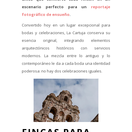
escenario perfecto para un
reportaje
fotográfico de ensueño
.
Convertido hoy en un lugar excepcional para
bodas y celebraciones, La Cartuja conserva su
esencia original, integrando elementos
arquitectónicos históricos con servicios
modernos. La mezcla entre lo antiguo y lo
contemporáneo le da a cada boda una identidad
poderosa: no hay dos celebraciones iguales.