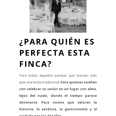
¿PARA QUIÉN ES
PERFECTA ESTA
FINCA?
Para todas aquellas parejas que buscan más
que una boda tradicional.
Para quienes sueñan
con celebrar su unión en un lugar con alma,
lejos del ruido, donde el tiempo parece
detenerse. Para novios que valoran la
historia, la estética, la gastronomía y el
cuidado por los detalles.