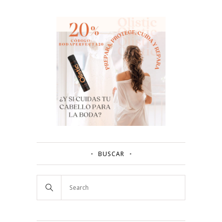
BUSCAR