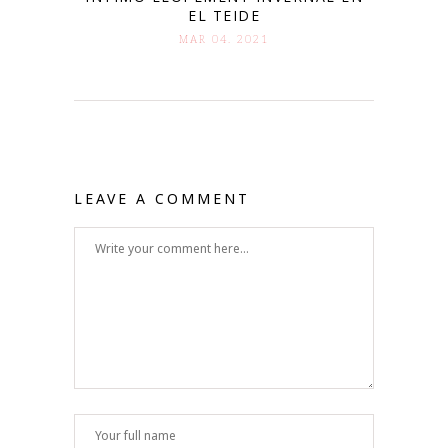
EL TEIDE
MAR 04. 2021
LEAVE A COMMENT